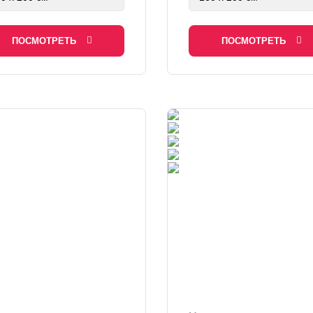
ПОСМОТРЕТЬ
ПОСМОТРЕТЬ