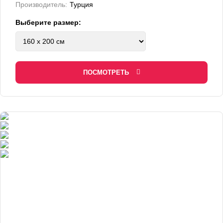
Производитель:
Турция
Выберите размер:
ПОСМОТРЕТЬ