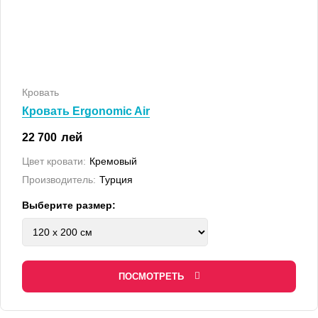
Кровать
Кровать Ergonomic Air
лей
22 700
Цвет кровати:
Кремовый
Производитель:
Турция
Выберите размер:
ПОСМОТРЕТЬ