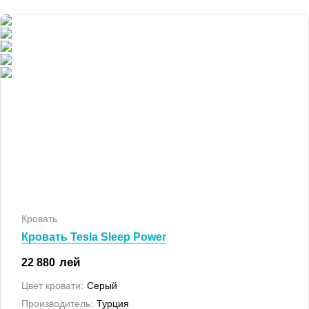
Кровать
Кровать Tesla Sleep Power
лей
22 880
Цвет кровати:
Серый
Производитель:
Турция