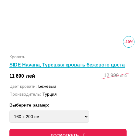
-
10
%
Кровать
SIDE Havana, Турецкая кровать бежевого цвета
12 990
лей
11 690
лей
Цвет кровати:
Бежевый
Производитель:
Турция
Выберите размер:
ПОСМОТРЕТЬ