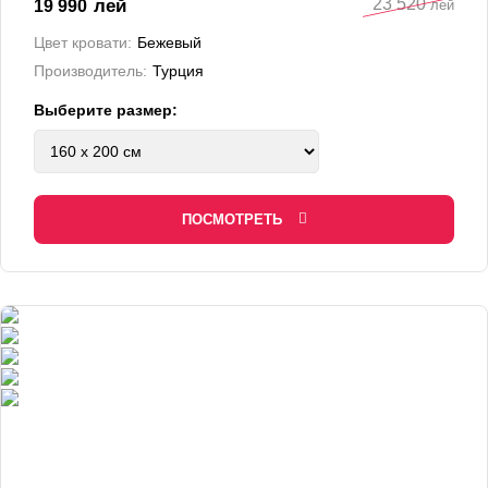
23 520
лей
19 990
лей
Цвет кровати:
Бежевый
Производитель:
Турция
Выберите размер:
ПОСМОТРЕТЬ