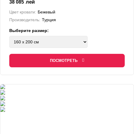
лей
38 085
Цвет кровати:
Бежевый
Производитель:
Турция
Выберите размер:
ПОСМОТРЕТЬ