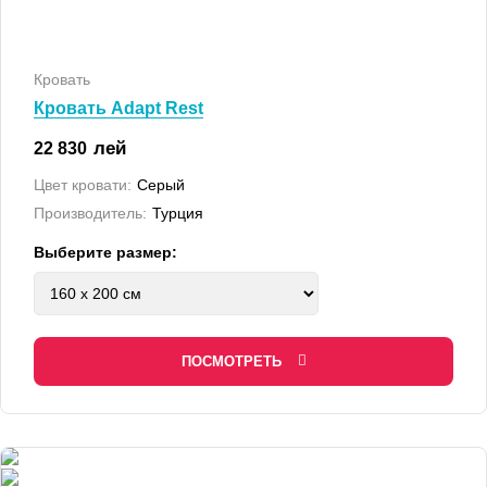
Кровать
Кровать Adapt Rest
лей
22 830
Цвет кровати:
Серый
Производитель:
Турция
Выберите размер:
ПОСМОТРЕТЬ