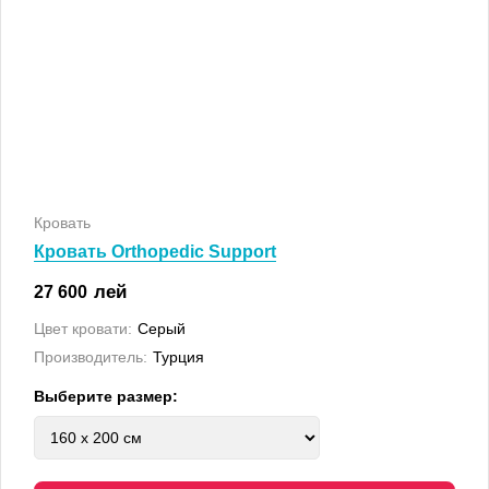
Кровать
Кровать Orthopedic Support
лей
27 600
Цвет кровати:
Серый
Производитель:
Турция
Выберите размер: