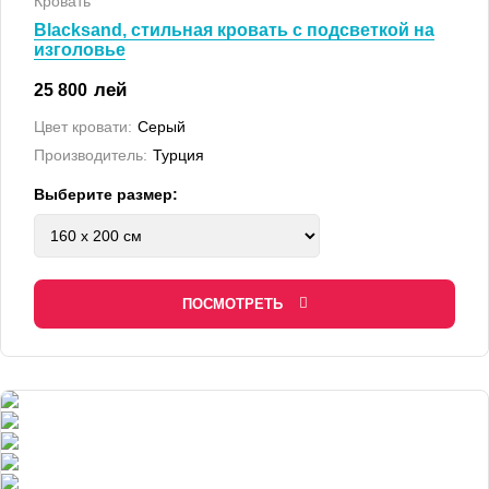
Кровать
Blacksand, стильная кровать с подсветкой на
изголовье
лей
25 800
Цвет кровати:
Серый
Производитель:
Турция
Выберите размер:
ПОСМОТРЕТЬ