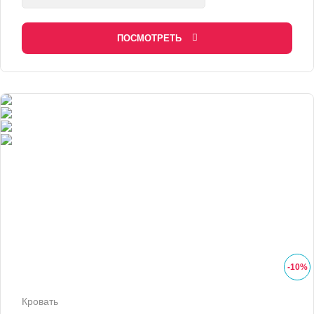
ПОСМОТРЕТЬ
-
10
%
Кровать