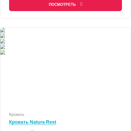
ПОСМОТРЕТЬ
Кровать
Кровать Natura Rest