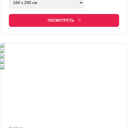
ПОСМОТРЕТЬ
Кровать