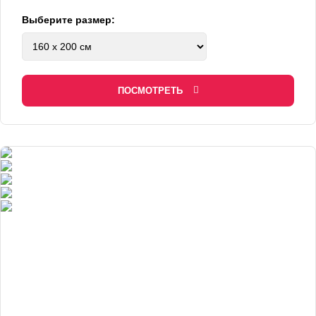
Выберите размер:
ПОСМОТРЕТЬ