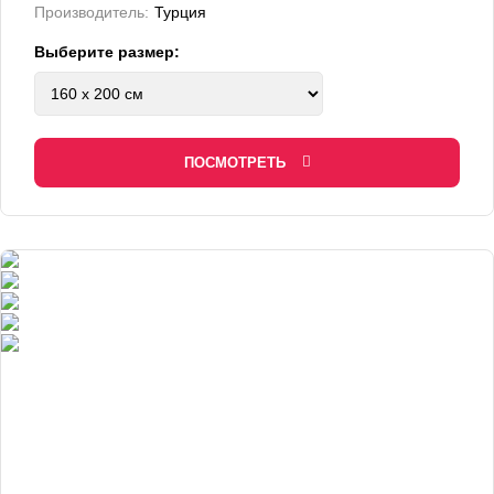
Производитель:
Турция
Выберите размер:
ПОСМОТРЕТЬ