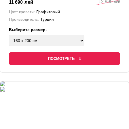
12 990
лей
11 690
лей
Цвет кровати:
Графитовый
Производитель:
Турция
Выберите размер:
ПОСМОТРЕТЬ