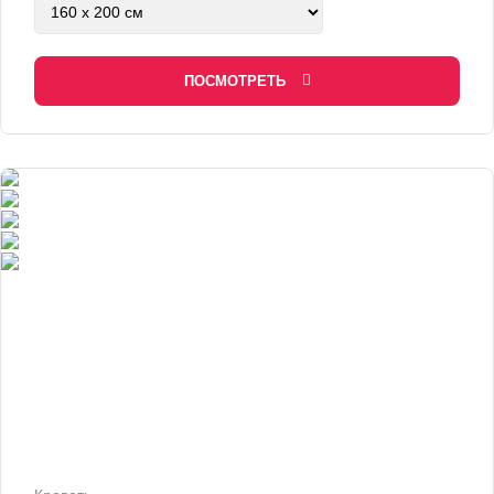
ПОСМОТРЕТЬ