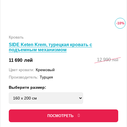
-
10
%
Кровать
SIDE Keten Krem, турецкая кровать с
подъемным механизмом
12 990
лей
11 690
лей
Цвет кровати:
Кремовый
Производитель:
Турция
Выберите размер:
ПОСМОТРЕТЬ