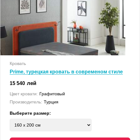
Кровать
Prime, турецкая кровать в современом стиле
лей
15 540
Цвет кровати:
Графитовый
Производитель:
Турция
Выберите размер: