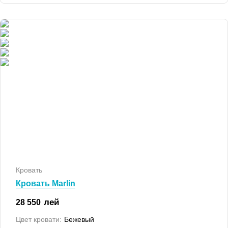
Кровать
Кровать Marlin
лей
28 550
Цвет кровати:
Бежевый