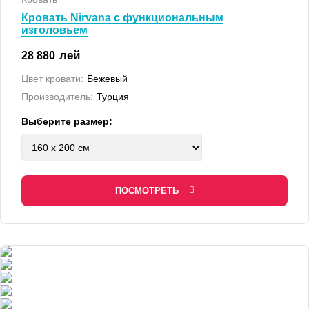
Кровать Nirvana с функциональным
изголовьем
лей
28 880
Цвет кровати:
Бежевый
Производитель:
Турция
Выберите размер:
ПОСМОТРЕТЬ