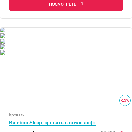
ПОСМОТРЕТЬ
-
15
%
Кровать
Bamboo Sleep, кровать в стиле лофт