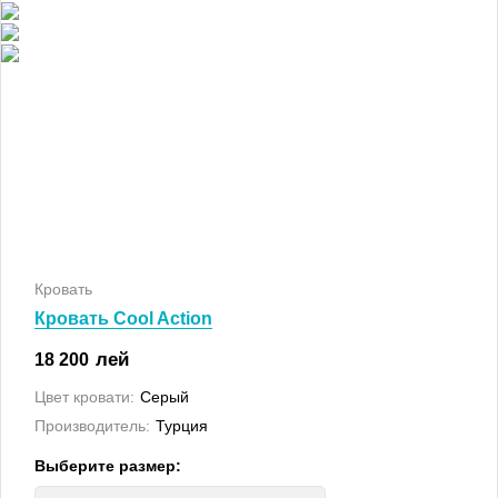
Кровать
Кровать Cool Action
лей
18 200
Цвет кровати:
Серый
Производитель:
Турция
Выберите размер: