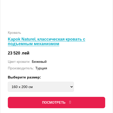
Кровать
Kapok Naturel, классическая кровать с
подъемным механизмом
лей
23 520
Цвет кровати:
Бежевый
Производитель:
Турция
Выберите размер:
ПОСМОТРЕТЬ