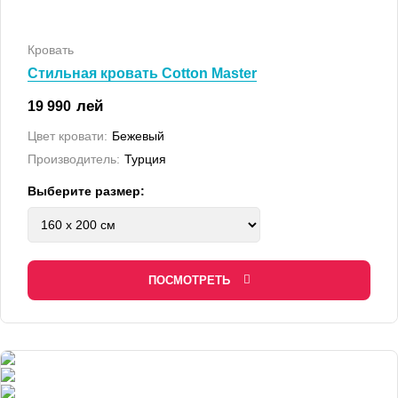
Кровать
Стильная кровать Cotton Master
лей
19 990
Цвет кровати:
Бежевый
Производитель:
Турция
Выберите размер:
ПОСМОТРЕТЬ