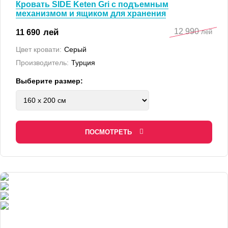
Кровать SIDE Keten Gri с подъемным
механизмом и ящиком для хранения
12 990
лей
11 690
лей
Цвет кровати:
Серый
Производитель:
Турция
Выберите размер:
ПОСМОТРЕТЬ