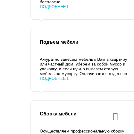
бесплатно.
ПОДРОБНЕЕ
Подъем мебели
Аккуратно занесем мебель к Вам в квартиру
или частный дом, уберем за собой мусор и
упаковку, и если нужно вывезем старую
мебель на мусорку. Оплачивается отдельно.
ПОДРОБНЕЕ
Сборка мебели
Осуществляем профессиональную сборку