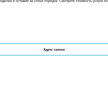
зделие и оставим за собой порядок. Смотрите стоимость услуги по
Адрес салона