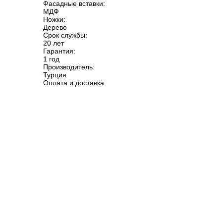
Фасадные вставки:
МДФ
Ножки:
Дерево
Срок службы:
20 лет
Гарантия:
1 год
Производитель:
Турция
Оплата и доставка