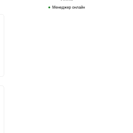
Менеджер онлайн