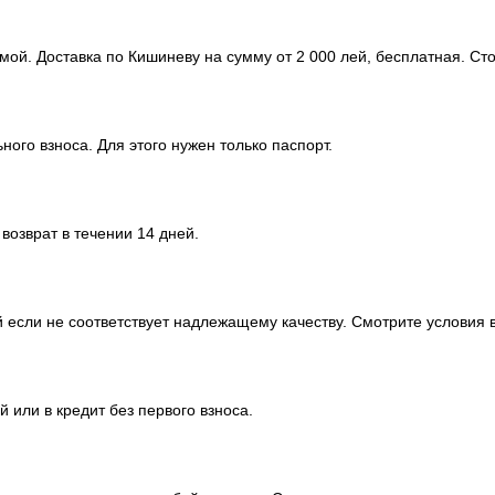
мой. Доставка по Кишиневу на сумму от 2 000 лей, бесплатная. Ст
ного взноса. Для этого нужен только паспорт.
озврат в течении 14 дней.
 если не соответствует надлежащему качеству. Смотрите условия в
 или в кредит без первого взноса.