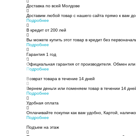
Доставка по всей Молдове
Доставим любой товар с нашего сайта прямо к вам до
Подробнее
В кредит от
200 лей
Вы можете купить этот товар в кредит без первоначаль
Подробнее
Гарантия 1 год
Официальная гарантия от производителя. Обмен или в
Подробнее
Возврат товара в течение 14 дней
Вернем деньги или поменяем товар в течении 14 дней
Подробнее
Удобная оплата
Оплачивайте покупки как вам удобно, Картой, наличкой
Подробнее
Подъем на этаж