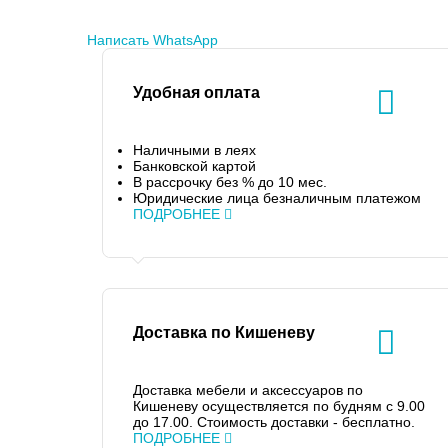
Написать WhatsApp
Удобная оплата
Наличными в леях
Банковской картой
В рассрочку без % до 10 мес.
Юридические лица безналичным платежом
ПОДРОБНЕЕ
Доставка по Кишеневу
Доставка мебели и аксессуаров по
Кишеневу осуществляется по будням с 9.00
до 17.00. Стоимость доставки - бесплатно.
ПОДРОБНЕЕ