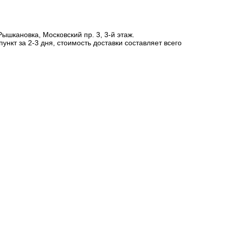
шкановка, Московский пр. 3, 3-й этаж.
нкт за 2-3 дня, стоимость доставки составляет всего