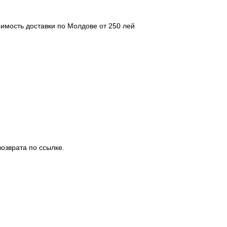
оимость доставки по Молдове от 250 лей
озврата по ссылке.