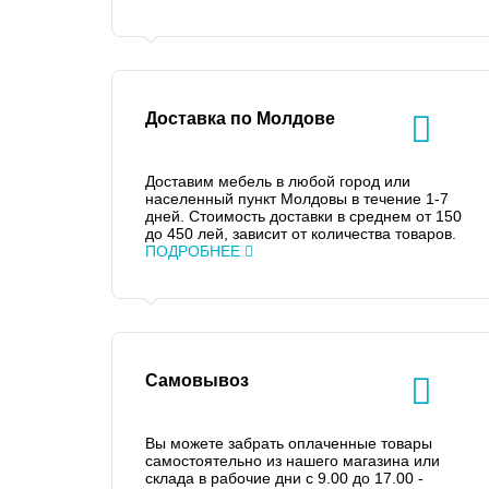
Доставка по Молдове
Доставим мебель в любой город или
населенный пункт Молдовы в течение 1-7
дней. Стоимость доставки в среднем от 150
до 450 лей, зависит от количества товаров.
ПОДРОБНЕЕ
Самовывоз
Вы можете забрать оплаченные товары
самостоятельно из нашего магазина или
склада в рабочие дни с 9.00 до 17.00 -