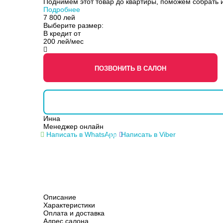
Поднимем этот товар до квартиры, поможем собрать и
Подробнее
7 800
лей
Выберите размер:
В кредит от
200 лей/мес
ПОЗВОНИТЬ В САЛОН
Инна
Менеджер онлайн
Написать в WhatsApp
Написать в Viber
Описание
Характеристики
Оплата и доставка
Адрес салона