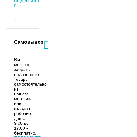
ПОДРОБНЕЕ
Самовывоз
Вы
можете
забрать
оплаченные
товары
самостоятельно
из
нашего
магазина
или
склада в
рабочие
дни с
9.00 до
17.00 -
бесплатно.