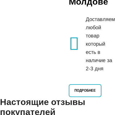
Молдове
Доставляем
любой
товар
который
есть в
наличие за
2-3 дня
ПОДРОБНЕЕ
Настоящие отзывы
покупателей