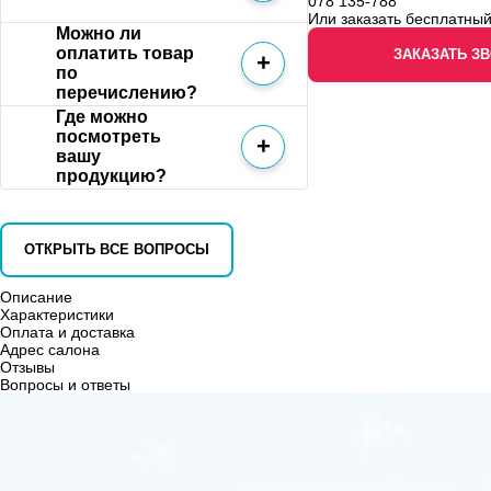
078 135-788
Или заказать бесплатный
Можно ли
оплатить товар
ЗАКАЗАТЬ З
по
перечислению?
Где можно
посмотреть
вашу
продукцию?
ОТКРЫТЬ ВСЕ ВОПРОСЫ
Описание
Характеристики
Оплата и доставка
Адрес салона
Отзывы
Вопросы и ответы