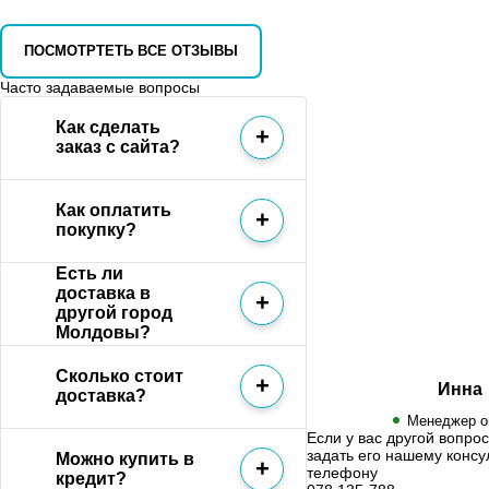
ПОСМОТРТЕТЬ ВСЕ ОТЗЫВЫ
Часто задаваемые вопросы
Как сделать
заказ с сайта?
Как оплатить
покупку?
Есть ли
доставка в
другой город
Молдовы?
Сколько стоит
Инна
доставка?
Менеджер о
Если у вас другой вопро
задать его нашему консу
Можно купить в
телефону
кредит?