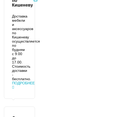
по
Кишеневу
Доставка
мебели
и
аксессуаров
по
Кишеневу
осуществляется
по
будням
с 9.00
до
17.00.
Стоимость
доставки
-
бесплатно.
ПОДРОБНЕЕ