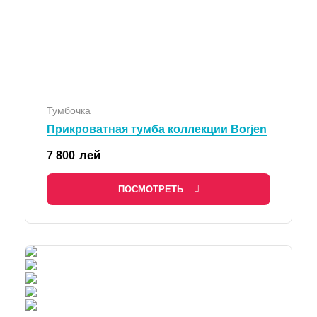
Тумбочка
Прикроватная тумба коллекции Borjen
лей
7 800
ПОСМОТРЕТЬ