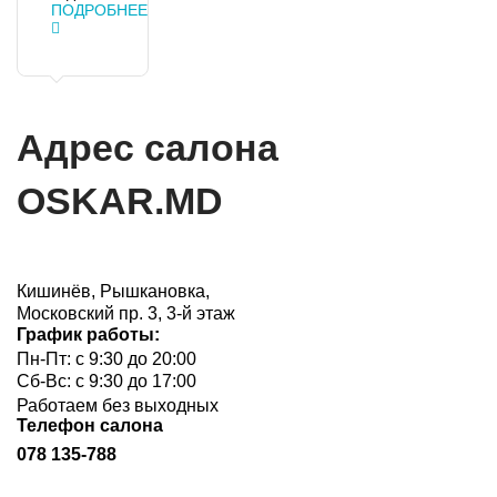
ПОДРОБНЕЕ
Адрес салона
OSKAR.MD
Кишинёв, Рышкановка,
Московский пр. 3, 3-й этаж
График работы:
Пн-Пт: с 9:30 до 20:00
Сб-Вс: с 9:30 до 17:00
Работаем без выходных
Телефон салона
078 135-788