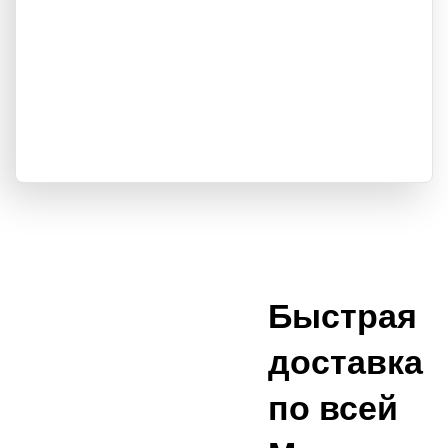
Быстрая
доставка
по всей