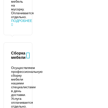
мебель
на
мусорку.
Оплачивается
отдельно.
ПОДРОБНЕЕ
Сборка
мебели
Осуществляем
профессиональную
сборку
мебели
нашими
специалистами
в день
доставки.
Услуга
оплачивается
отдельно.