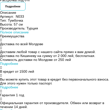
Рассрочка под 0%
Подробнее
Описание
Артикул:
N033
Тип:
Тумбочка
Высота:
57 см
Производитель:
Турция
Полное описание
Преимущества
Доставка по всей Молдове
Доставим любой товар с нашего сайта прямо к вам домой.
Доставка по Кишиневу на сумму от 2 000 лей, бесплатная.
Стоимость доставки по Молдове от 250 лей
Подробнее
В кредит от
1500 лей
Вы можете купить этот товар в кредит без первоначального взноса.
Для этого нужен только паспорт.
Подробнее
Гарантия 1 год
Официальная гарантия от производителя. Обмен или возврат в
течении 14 дней.