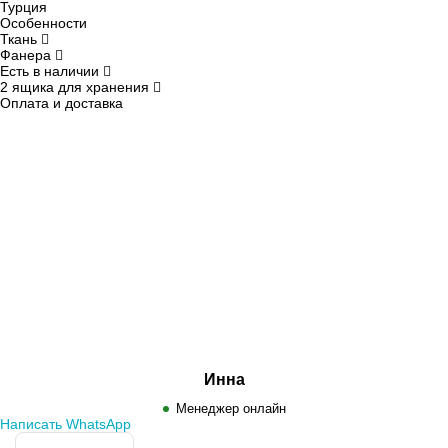
Турция
Особенности
Ткань
Фанера
Есть в наличии
2 ящика для хранения
Оплата и доставка
Инна
Менеджер онлайн
Написать WhatsApp