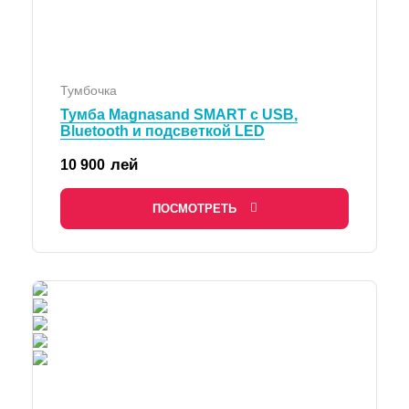
Тумбочка
Тумба Magnasand SMART с USB,
Bluetooth и подсветкой LED
лей
10 900
ПОСМОТРЕТЬ