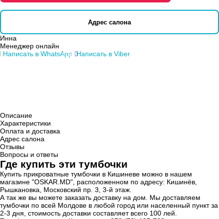
Адрес салона
Инна
Менеджер онлайн
Написать в WhatsApp
Написать в Viber
Описание
Характеристики
Оплата и доставка
Адрес салона
Отзывы
Вопросы и ответы
Где купить эти тумбочки
Купить прикроватные тумбочки в Кишиневе можно в нашем
магазине "OSKAR.MD", расположенном по адресу: Кишинёв,
Рышкановка, Московский пр. 3, 3-й этаж.
А так же вы можете заказать доставку на дом. Мы доставляем
тумбочки по всей Молдове в любой город или населенный пункт за
2-3 дня, стоимость доставки составляет всего 100 лей.