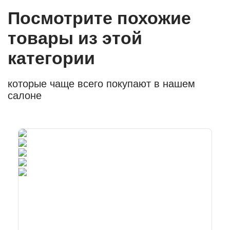
Посмотрите похожие
товары из этой
категории
которые чаще всего покупают в нашем
салоне