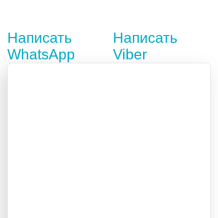
Написать
Написать
WhatsApp
Viber