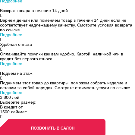
Подробнее
Возврат товара в течение 14 дней
Вернем деньги или поменяем товар в течении 14 дней если не
соответствует надлежащему качеству. Смотрите условия возврата
по ссылке.
Подробнее
Удобная оплата
Оплачивайте покупки как вам удобно, Картой, наличкой или в
кредит без первого взноса.
Подробнее
Подъем на этаж
Поднимем этот товар до квартиры, поможем собрать изделие и
оставим за собой порядок. Смотрите стоимость услуги по сcылке
Подробнее
3 800
лей
Выберите размер:
В кредит от
1500 лей/мес
ПОЗВОНИТЬ В САЛОН