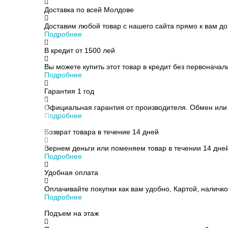
Доставка по всей Молдове
Доставим любой товар с нашего сайта прямо к вам до
Подробнее
В кредит от
1500 лей
Вы можете купить этот товар в кредит без первоначаль
Подробнее
Гарантия 1 год
Официальная гарантия от производителя. Обмен или в
Подробнее
Возврат товара в течение 14 дней
Вернем деньги или поменяем товар в течении 14 дней
Подробнее
Удобная оплата
Оплачивайте покупки как вам удобно, Картой, наличкой
Подробнее
Подъем на этаж