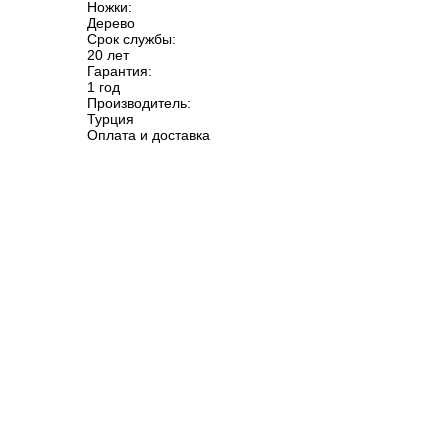
Ножки:
Дерево
Срок службы:
20 лет
Гарантия:
1 год
Производитель:
Турция
Оплата и доставка