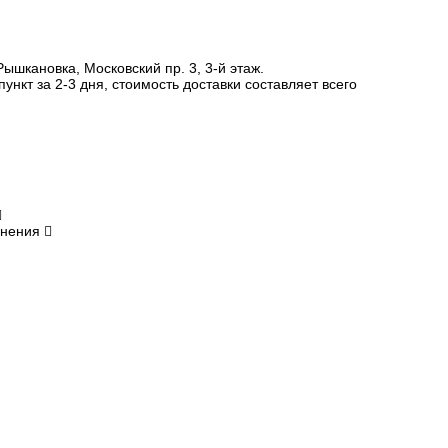
шкановка, Московский пр. 3, 3-й этаж.
нкт за 2-3 дня, стоимость доставки составляет всего
анения