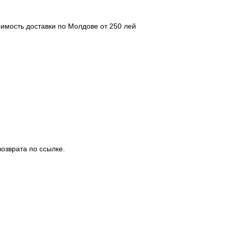
оимость доставки по Молдове от 250 лей
озврата по ссылке.