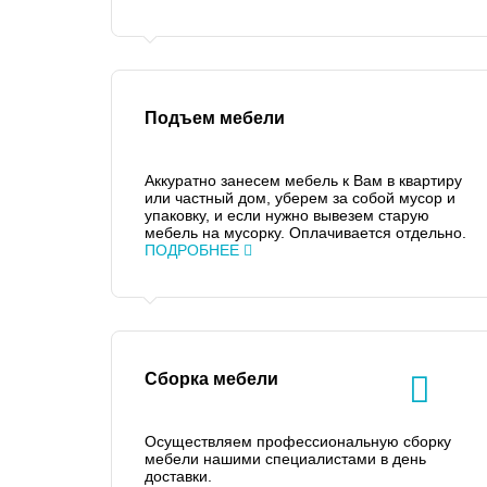
Подъем мебели
Аккуратно занесем мебель к Вам в квартиру
или частный дом, уберем за собой мусор и
упаковку, и если нужно вывезем старую
мебель на мусорку. Оплачивается отдельно.
ПОДРОБНЕЕ
Сборка мебели
Осуществляем профессиональную сборку
мебели нашими специалистами в день
доставки.