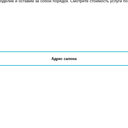
зделие и оставим за собой порядок. Смотрите стоимость услуги по
Адрес салона