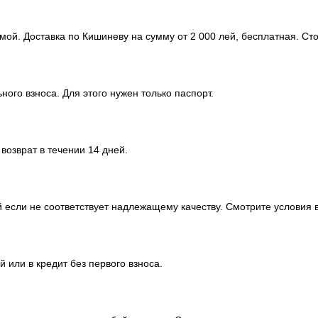
мой. Доставка по Кишиневу на сумму от 2 000 лей, бесплатная. Ст
ного взноса. Для этого нужен только паспорт.
озврат в течении 14 дней.
 если не соответствует надлежащему качеству. Смотрите условия в
 или в кредит без первого взноса.