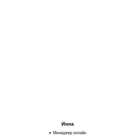
Инна
Менеджер онлайн