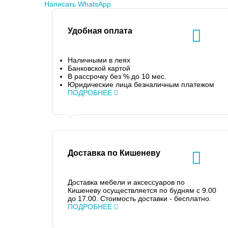
Написать WhatsApp
Удобная оплата
Наличными в леях
Банковской картой
В рассрочку без % до 10 мес.
Юридические лица безналичным платежом
ПОДРОБНЕЕ
Доставка по Кишеневу
Доставка мебели и аксессуаров по
Кишеневу осуществляется по будням с 9.00
до 17.00. Стоимость доставки - бесплатно.
ПОДРОБНЕЕ