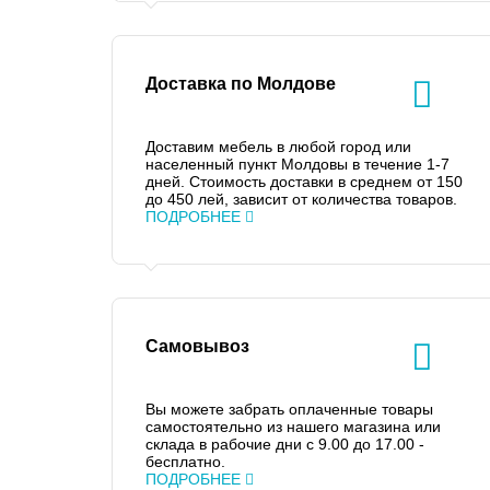
Доставка по Молдове
Доставим мебель в любой город или
населенный пункт Молдовы в течение 1-7
дней. Стоимость доставки в среднем от 150
до 450 лей, зависит от количества товаров.
ПОДРОБНЕЕ
Самовывоз
Вы можете забрать оплаченные товары
самостоятельно из нашего магазина или
склада в рабочие дни с 9.00 до 17.00 -
бесплатно.
ПОДРОБНЕЕ