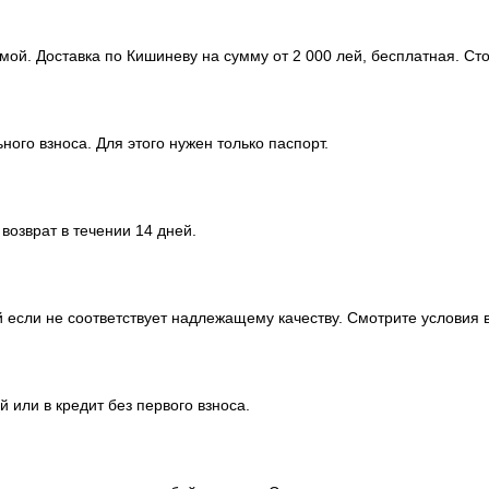
мой. Доставка по Кишиневу на сумму от 2 000 лей, бесплатная. Ст
ного взноса. Для этого нужен только паспорт.
озврат в течении 14 дней.
 если не соответствует надлежащему качеству. Смотрите условия в
 или в кредит без первого взноса.