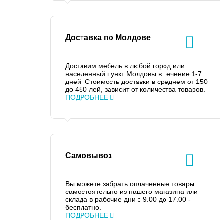
Доставка по Молдове
Доставим мебель в любой город или
населенный пункт Молдовы в течение 1-7
дней. Стоимость доставки в среднем от 150
до 450 лей, зависит от количества товаров.
ПОДРОБНЕЕ
Самовывоз
Вы можете забрать оплаченные товары
самостоятельно из нашего магазина или
склада в рабочие дни с 9.00 до 17.00 -
бесплатно.
ПОДРОБНЕЕ