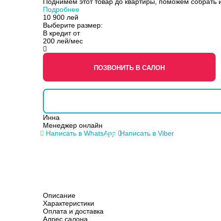
Поднимем этот товар до квартиры, поможем собрать и
Подробнее
10 900
лей
Выберите размер:
В кредит от
200 лей/мес
ПОЗВОНИТЬ В САЛОН
Инна
Менеджер онлайн
Написать в WhatsApp
Написать в Viber
Описание
Характеристики
Оплата и доставка
Адрес салона