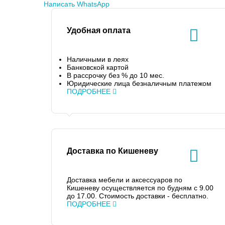
Написать WhatsApp
Удобная оплата
Наличными в леях
Банковской картой
В рассрочку без % до 10 мес.
Юридические лица безналичным платежом
ПОДРОБНЕЕ
Доставка по Кишеневу
Доставка мебели и аксессуаров по
Кишеневу осуществляется по будням с 9.00
до 17.00. Стоимость доставки - бесплатно.
ПОДРОБНЕЕ