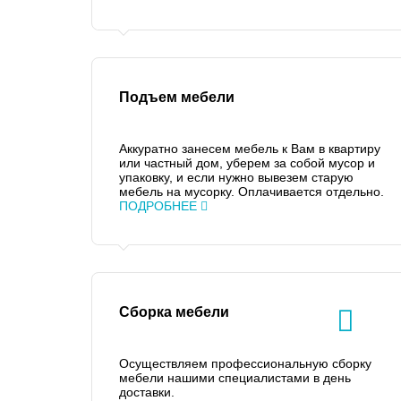
Подъем мебели
Аккуратно занесем мебель к Вам в квартиру
или частный дом, уберем за собой мусор и
упаковку, и если нужно вывезем старую
мебель на мусорку. Оплачивается отдельно.
ПОДРОБНЕЕ
Сборка мебели
Осуществляем профессиональную сборку
мебели нашими специалистами в день
доставки.