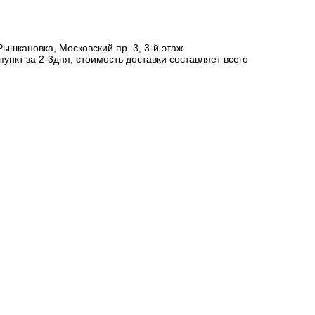
шкановка, Московский пр. 3, 3-й этаж.
ункт за 2-3дня, стоимость доставки составляет всего