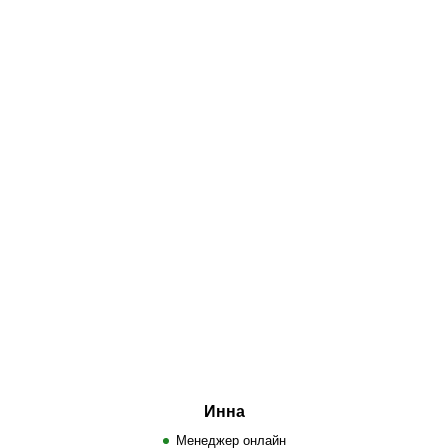
Инна
Менеджер онлайн