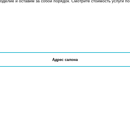
зделие и оставим за собой порядок. Смотрите стоимость услуги по
Адрес салона