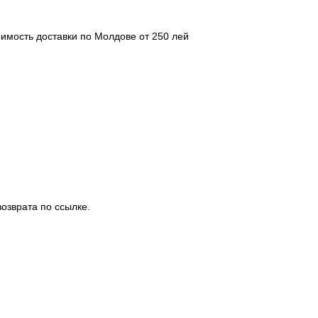
оимость доставки по Молдове от 250 лей
озврата по ссылке.