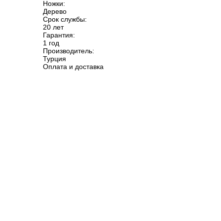
Ножки:
Дерево
Срок службы:
20 лет
Гарантия:
1 год
Производитель:
Турция
Оплата и доставка