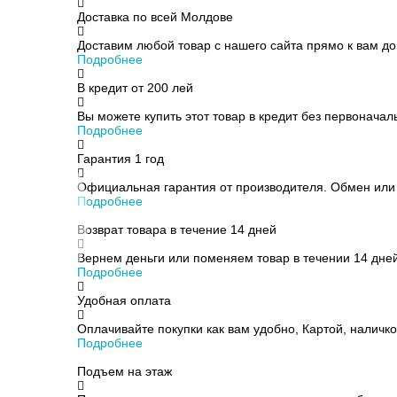
Доставка по всей Молдове
Доставим любой товар с нашего сайта прямо к вам до
Подробнее
В кредит от
200 лей
Вы можете купить этот товар в кредит без первоначаль
Подробнее
Гарантия 1 год
Официальная гарантия от производителя. Обмен или в
Подробнее
Возврат товара в течение 14 дней
Вернем деньги или поменяем товар в течении 14 дней
Подробнее
Удобная оплата
Оплачивайте покупки как вам удобно, Картой, наличкой
Подробнее
Подъем на этаж