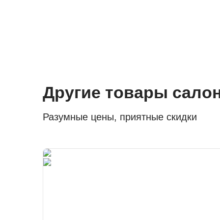
Другие товары сало
Разумные цены, приятные скидки