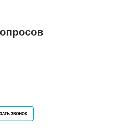
вопросов
ЗАТЬ ЗВОНОК