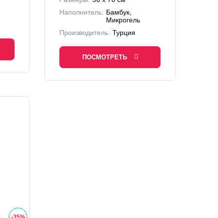
Наполнитель:
Бамбук,
Микрогель
Производитель:
Турция
ПОСМОТРЕТЬ
-
35
%