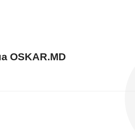
на OSKAR.MD