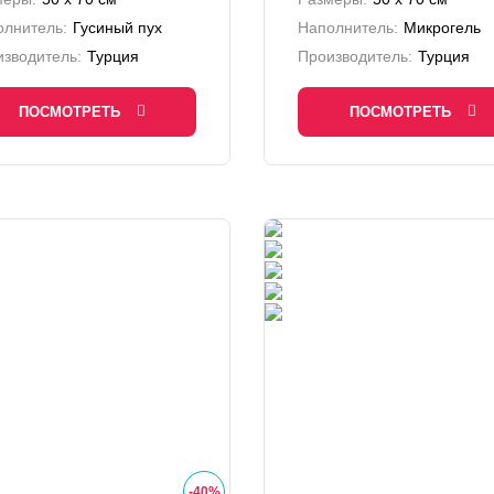
олнитель:
Гусиный пух
Наполнитель:
Микрогель
зводитель:
Турция
Производитель:
Турция
ПОСМОТРЕТЬ
ПОСМОТРЕТЬ
-
40
%