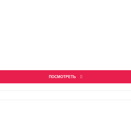
ПОСМОТРЕТЬ