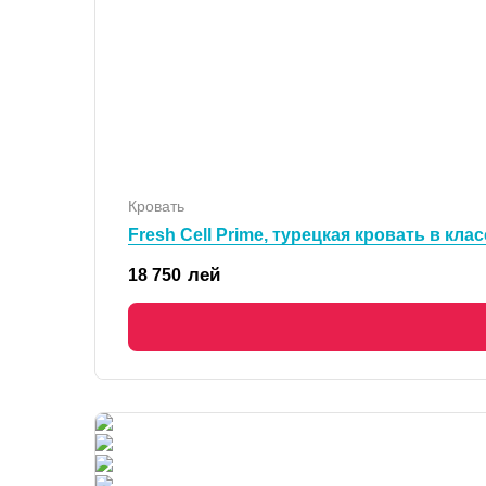
Кровать
Fresh Cell Prime, турецкая кровать в кл
лей
18 750