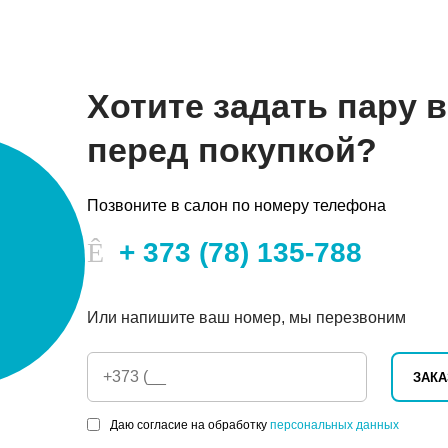
Хотите задать пару 
перед покупкой?
Позвоните в салон по номеру телефона
+ 373 (78) 135-788
Или напишите ваш номер, мы перезвоним
ЗАКА
Даю согласие на обработку
персональных данных