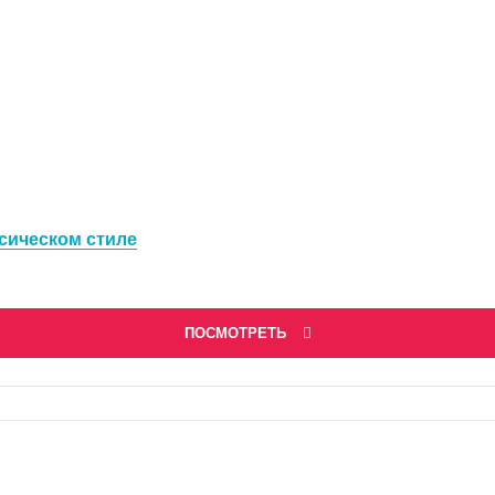
ассическом стиле
ПОСМОТРЕТЬ