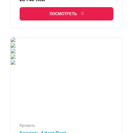
ПОСМОТРЕТЬ
Кровать