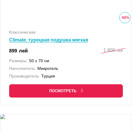
-
50
%
Классическая
Climate, турецкая подушка мягкая
1 800
лей
899
лей
Размеры:
50 x 70 см
Наполнитель:
Микрогель
Производитель:
Турция
ПОСМОТРЕТЬ