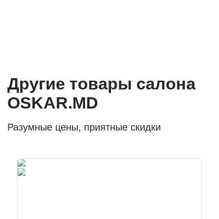
Другие товары салона
OSKAR.MD
Разумные цены, приятные скидки