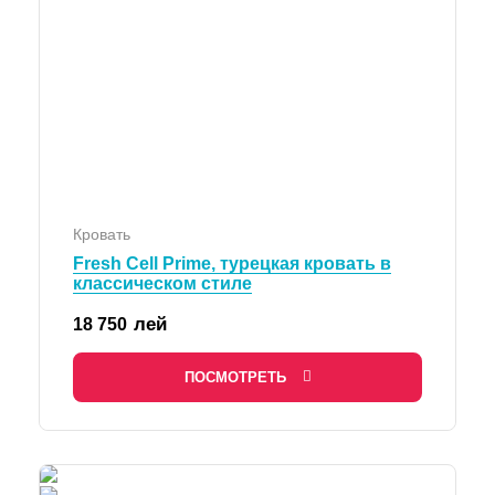
Кровать
Fresh Cell Prime, турецкая кровать в
классическом стиле
лей
18 750
ПОСМОТРЕТЬ