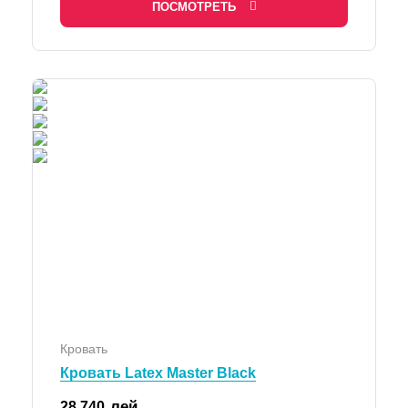
ПОСМОТРЕТЬ
Кровать
Кровать Latex Master Black
лей
28 740