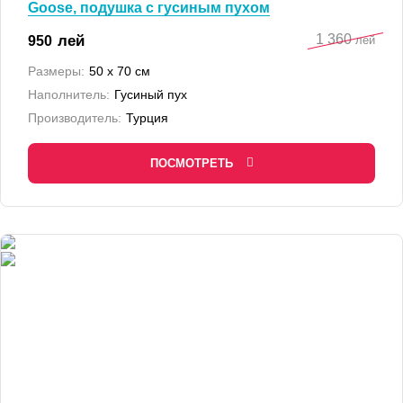
Goose, подушка с гусиным пухом
1 360
лей
950
лей
Размеры:
50 x 70 см
Наполнитель:
Гусиный пух
Производитель:
Турция
ПОСМОТРЕТЬ