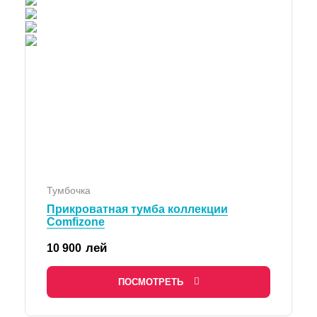
Тумбочка
Прикроватная тумба коллекции
Comfizone
лей
10 900
ПОСМОТРЕТЬ