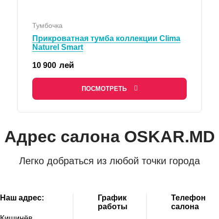
Тумбочка
Прикроватная тумба коллекции Clima
Naturel Smart
лей
10 900
ПОСМОТРЕТЬ
Адрес салона OSKAR.MD
Легко добраться из любой точки города
Наш адрес:
График
Телефон
работы
салона
Кишинёв,