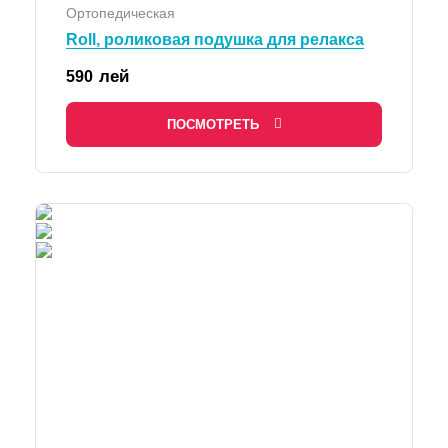
Ортопедическая
Roll, роликовая подушка для релакса
лей
590
ПОСМОТРЕТЬ