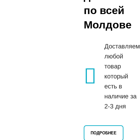
по всей
Молдове
Доставляем
любой
товар
который
есть в
наличие за
2-3 дня
ПОДРОБНЕЕ