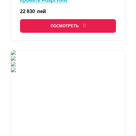
Кровать Adapt Rest
лей
22 830
ПОСМОТРЕТЬ