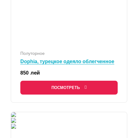
Полуторное
Dophia, турецкое одеяло облегченное
лей
850
ПОСМОТРЕТЬ