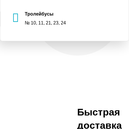
Тролейбусы
№ 10, 11, 21, 23, 24
Быстрая
доставка