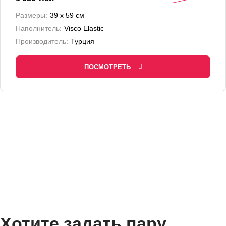
Размеры:
39 х 59 см
Наполнитель:
Visco Elastic
Производитель:
Турция
ПОСМОТРЕТЬ
Хотите задать пару