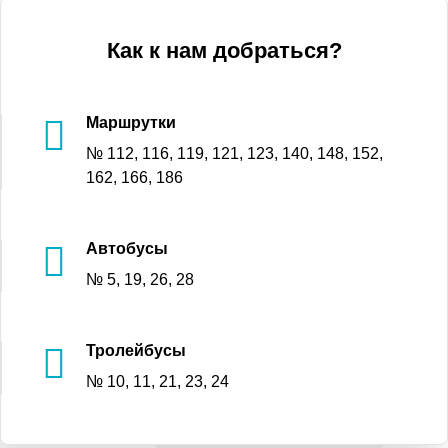
Как к нам добраться?
Маршрутки
№ 112, 116, 119, 121, 123, 140, 148, 152,
162, 166, 186
Автобусы
№ 5, 19, 26, 28
Тролейбусы
№ 10, 11, 21, 23, 24