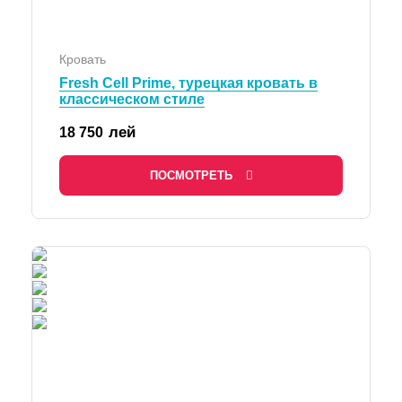
Кровать
Fresh Cell Prime, турецкая кровать в
классическом стиле
лей
18 750
ПОСМОТРЕТЬ