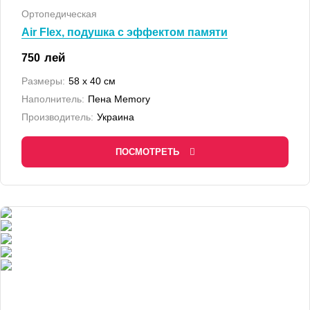
Ортопедическая
Air Flex, подушка с эффектом памяти
лей
750
Размеры:
58 x 40 см
Наполнитель:
Пена Memory
Производитель:
Украина
ПОСМОТРЕТЬ