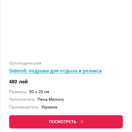
Ортопедическая
Sideroll, подушка для отдыха и релакса
лей
480
Размеры:
50 x 20 см
Наполнитель:
Пена Memory
Производитель:
Украина
ПОСМОТРЕТЬ