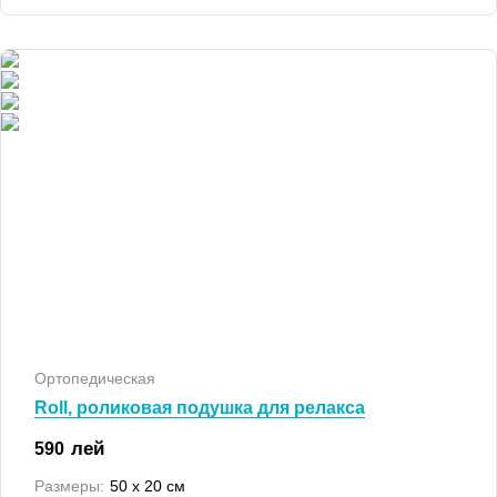
Ортопедическая
Roll, роликовая подушка для релакса
лей
590
Размеры:
50 x 20 см