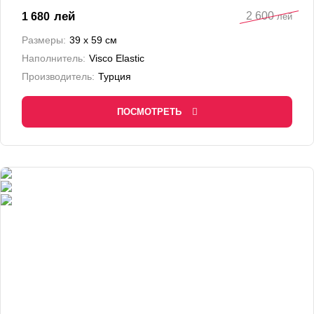
2 600
лей
1 680
лей
Размеры:
39 х 59 см
Наполнитель:
Visco Elastic
Производитель:
Турция
ПОСМОТРЕТЬ