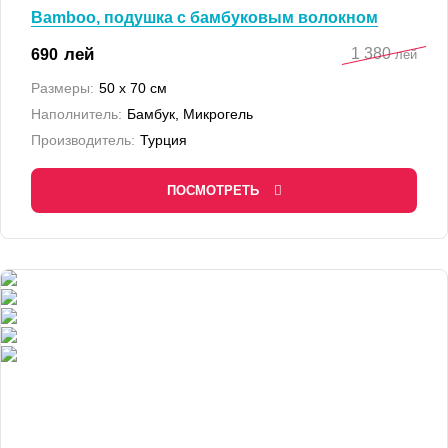
Bamboo, подушка с бамбуковым волокном
1 380
лей
690
лей
Размеры:
50 x 70 см
Наполнитель:
Бамбук, Микрогель
Производитель:
Турция
ПОСМОТРЕТЬ