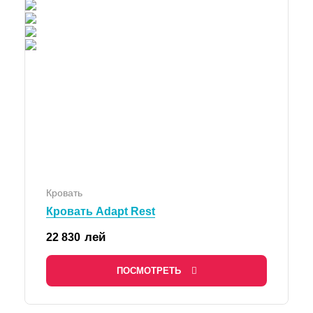
Кровать
Кровать Adapt Rest
лей
22 830
ПОСМОТРЕТЬ