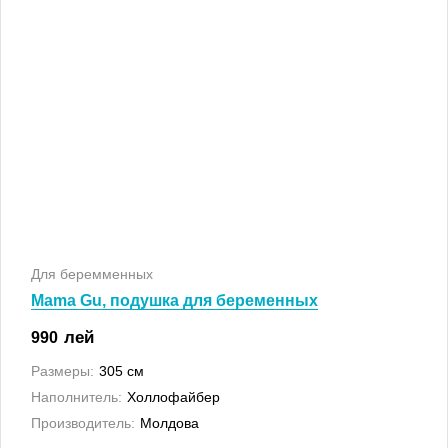
Для беремменных
Mama Gu, подушка для беременных
лей
990
Размеры:
305 см
Наполнитель:
Холлофайбер
Производитель:
Молдова