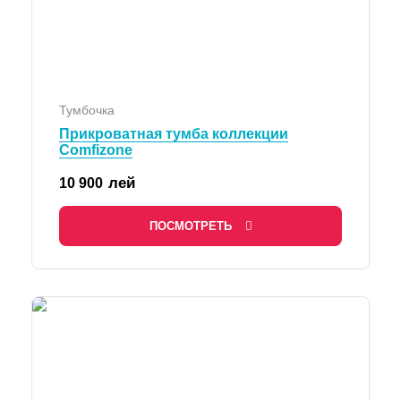
Тумбочка
Прикроватная тумба коллекции
Comfizone
лей
10 900
ПОСМОТРЕТЬ