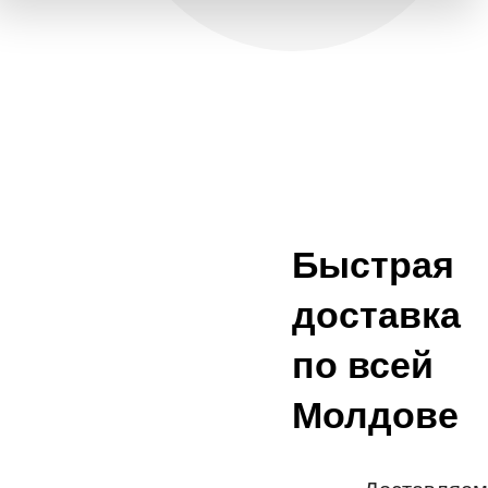
Быстрая
доставка
по всей
Молдове