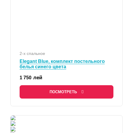
2-х спальное
Elegant Blue, комплект постельного
белья синего цвета
лей
1 750
ПОСМОТРЕТЬ