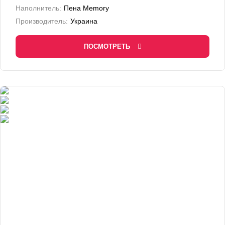
Наполнитель:
Пена Memory
Производитель:
Украина
ПОСМОТРЕТЬ