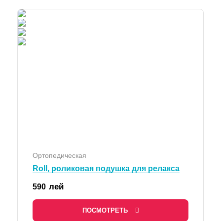
Ортопедическая
Roll, роликовая подушка для релакса
лей
590
ПОСМОТРЕТЬ