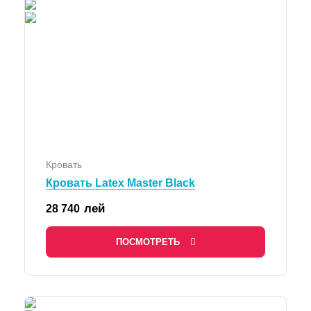
Кровать
Кровать Latex Master Black
лей
28 740
ПОСМОТРЕТЬ