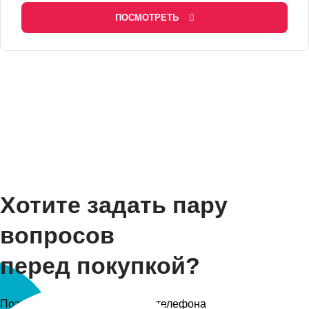
ПОСМОТРЕТЬ
Хотите задать пару
вопросов
перед покупкой?
Позвоните в салон по номеру телефона