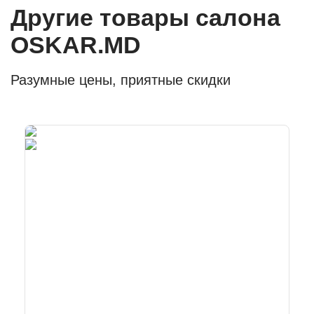
Другие товары салона
OSKAR.MD
Разумные цены, приятные скидки