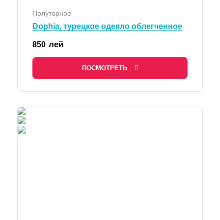
Полуторное
Dophia, турецкое одеяло облегченное
лей
850
ПОСМОТРЕТЬ