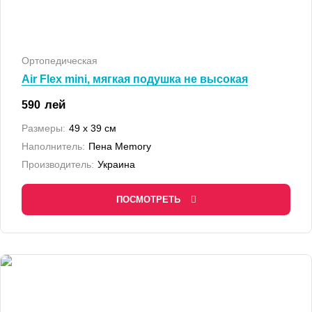
Ортопедическая
Air Flex mini, мягкая подушка не высокая
лей
590
Размеры:
49 x 39 см
Наполнитель:
Пена Memory
Производитель:
Украина
ПОСМОТРЕТЬ