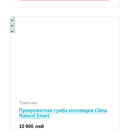
Тумбочка
Прикроватная тумба коллекции Clima
Naturel Smart
лей
10 900