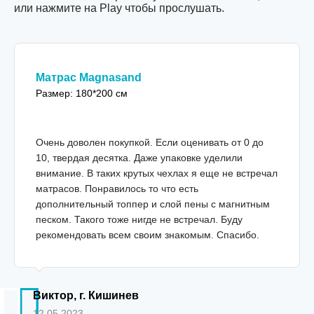
или нажмите на Play чтобы прослушать.
Матрас Magnasand
Размер: 180*200 см
Очень доволен покупкой. Если оценивать от 0 до
10, твердая десятка. Даже упаковке уделили
внимание. В таких крутых чехлах я еще не встречал
матрасов. Понравилось то что есть
дополнительный топпер и слой пены с магнитным
песком. Такого тоже нигде не встречал. Буду
рекомендовать всем своим знакомым. Спасибо.
Виктор, г. Кишинев
12.05.2023