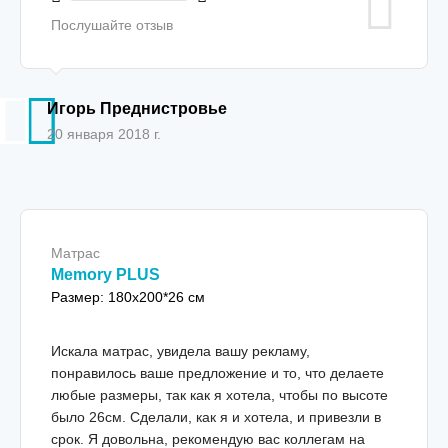
Послушайте отзыв
Игорь Преднистровье
20 января 2018 г.
Матрас
Memory PLUS
Размер: 180x200*26 см
Искала матрас, увидела вашу рекламу,
понравилось ваше предложение и то, что делаете
любые размеры, так как я хотела, чтобы по высоте
было 26см. Сделали, как я и хотела, и привезли в
срок. Я довольна, рекомендую вас коллегам на