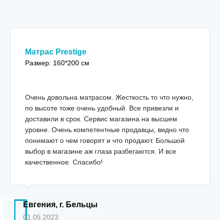
Матрас Prestige
Размер: 160*200 см
Очень довольна матрасом. Жесткость то что нужно,
по высоте тоже очень удобный. Все привезли и
доставили в срок. Сервис магазина на высшем
уровне. Очень компетентные продавцы, видно что
понимают о чем говорят и что продают. Большой
выбор в магазине аж глаза разбегаются. И все
качественное. Спасибо!
Евгения, г. Бельцы
01.05.2023