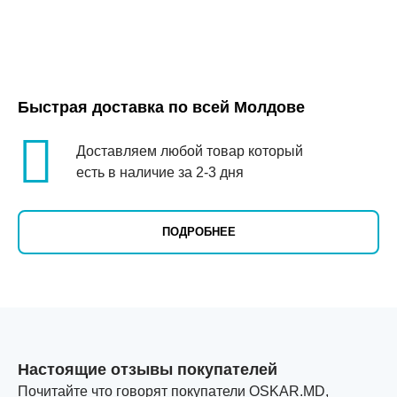
Быстрая доставка по всей Молдове
Доставляем любой товар который
есть в наличие за 2-3 дня
ПОДРОБНЕЕ
Настоящие отзывы покупателей
Почитайте что говорят покупатели OSKAR.MD,