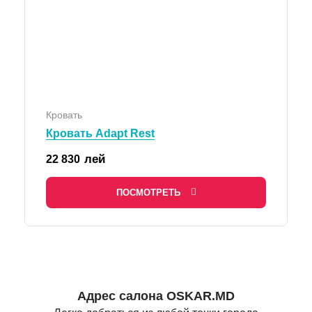
Кровать
Кровать Adapt Rest
лей
22 830
ПОСМОТРЕТЬ
Адрес салона OSKAR.MD