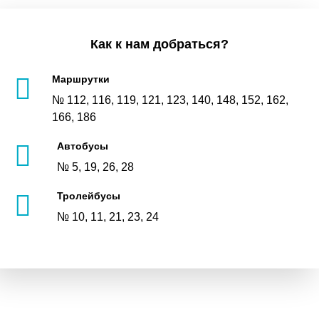
Как к нам добраться?
Маршрутки
№ 112, 116, 119, 121, 123, 140, 148, 152, 162,
166, 186
Автобусы
№ 5, 19, 26, 28
Тролейбусы
№ 10, 11, 21, 23, 24