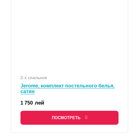
2-х спальное
Jerome, комплект постельного белья,
сатин
лей
1 750
ПОСМОТРЕТЬ