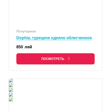
Полуторное
Dophia, турецкое одеяло облегченное
лей
850
ПОСМОТРЕТЬ