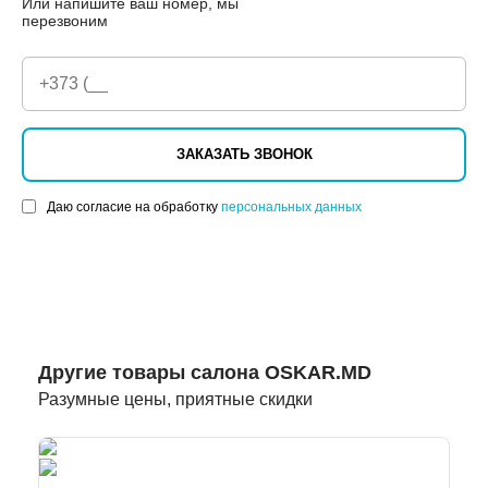
Или напишите ваш номер, мы
перезвоним
ЗАКАЗАТЬ ЗВОНОК
Даю согласие на обработку
персональных данных
Другие товары салона OSKAR.MD
Разумные цены, приятные скидки