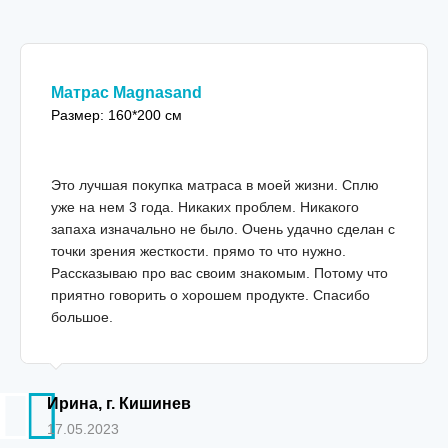
Матрас Magnasand
Размер: 160*200 см
Это лучшая покупка матраса в моей жизни. Сплю
уже на нем 3 года. Никаких проблем. Никакого
запаха изначально не было. Очень удачно сделан с
точки зрения жесткости. прямо то что нужно.
Рассказываю про вас своим знакомым. Потому что
приятно говорить о хорошем продукте. Спасибо
большое.
Ирина, г. Кишинев
17.05.2023