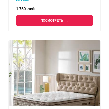
лей
1 750
ПОСМОТРЕТЬ