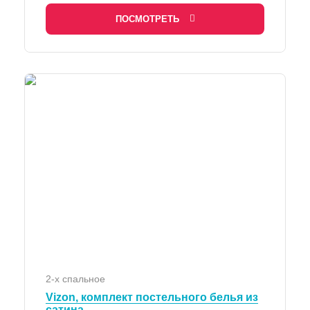
ПОСМОТРЕТЬ
2-х спальное
Vizon, комплект постельного белья из
сатина