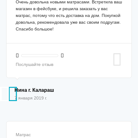
Очень довольна новыми матрасами. Встретила ваш
магазин в фейсбуке, и решила заказать у вас
матрас, потому что есть доставка на дом. Покупкой
довольна, рекомендовала уже вас своим подругам.
Спасибо большое!
Послушайте отзыв
Нина г. Калараш
7 января 2019 г.
Матрас