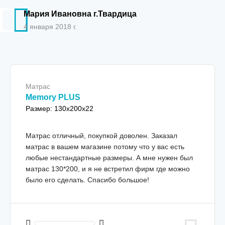
Мария Ивановна г.Твардица
4 января 2018 г.
Матрас
Memory PLUS
Размер: 130х200х22
Матрас отличный, покупкой доволен. Заказал
матрас в вашем магазине потому что у вас есть
любые нестандартные размеры. А мне нужен был
матрас 130*200, и я не встретил фирм где можно
было его сделать. Спасибо большое!