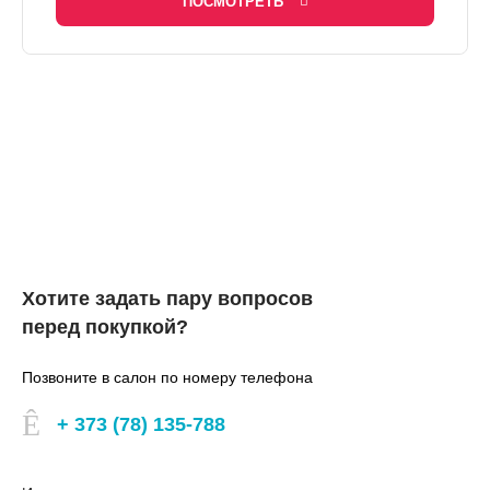
ПОСМОТРЕТЬ
Хотите задать пару вопросов
перед покупкой?
Позвоните в салон по номеру телефона
+ 373 (78) 135-788