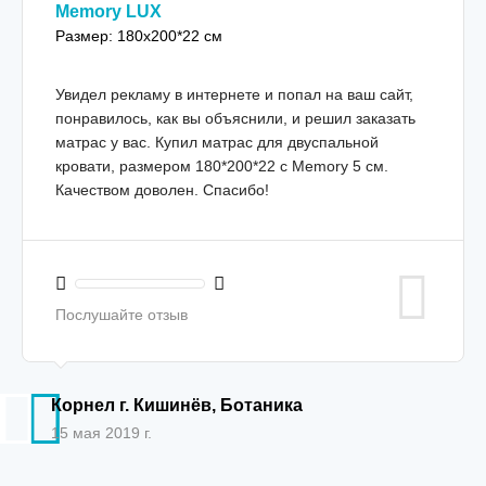
Memory LUX
Размер: 180x200*22 см
Увидел рекламу в интернете и попал на ваш сайт,
понравилось, как вы объяснили, и решил заказать
матрас у вас. Купил матрас для двуспальной
кровати, размером 180*200*22 с Memory 5 см.
Качеством доволен. Спасибо!
Послушайте отзыв
Корнел г. Кишинёв, Ботаника
15 мая 2019 г.