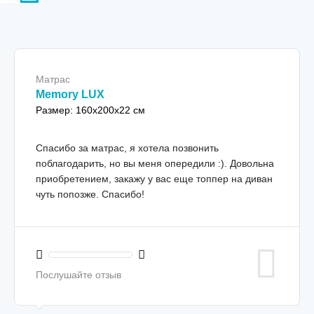
Матрас
Memory LUX
Размер: 160x200x22 см
Спасибо за матрас, я хотела позвонить
поблагодарить, но вы меня опередили :). Довольна
приобретением, закажу у вас еще топпер на диван
чуть попозже. Спасибо!
Послушайте отзыв