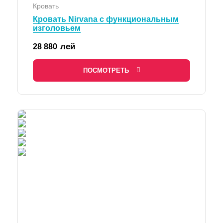
Кровать
Кровать Nirvana с функциональным
изголовьем
лей
28 880
ПОСМОТРЕТЬ