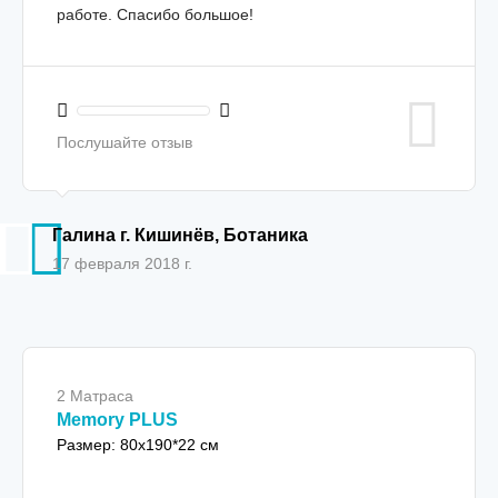
работе. Спасибо большое!
Послушайте отзыв
Галина г. Кишинёв, Ботаника
17 февраля 2018 г.
2 Матраса
Memory PLUS
Размер: 80x190*22 см