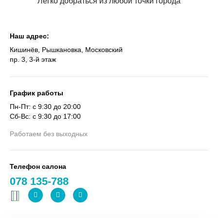
Легко добраться из любой точки города
Наш адрес:
Кишинёв, Рышкановка, Московский
пр. 3, 3-й этаж
График работы
Пн-Пт: с 9:30 до 20:00
Сб-Вс: с 9:30 до 17:00
Работаем без выходных
Телефон салона
078 135-788