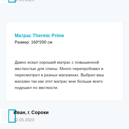
Матрас Thermic Prime
Размер: 160*200 см
Давно искал хороший матрас с повышенной
жесткостью для спины. Много перепробовал и
пересмотрел в разных магазинах. Выбрал ваш
магазин так как этот матрас мне больше всего
подошел по жесткости.
Иван, г. Сороки
12.05.2023