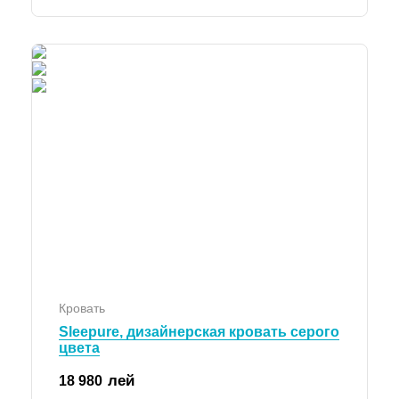
Кровать
Sleepure, дизайнерская кровать серого
цвета
лей
18 980