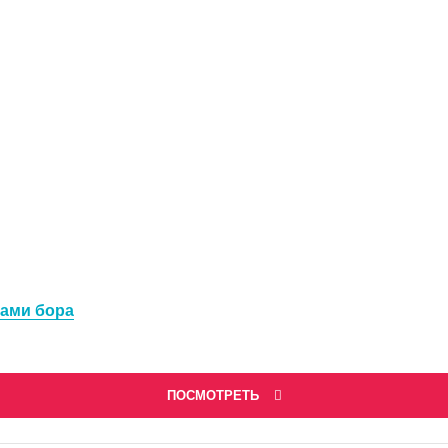
рами бора
ПОСМОТРЕТЬ