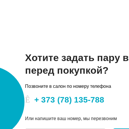
Хотите задать пару 
перед покупкой?
Позвоните в салон по номеру телефона
+ 373 (78) 135-788
Или напишите ваш номер, мы перезвоним