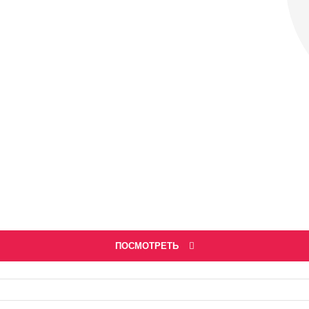
ПОСМОТРЕТЬ