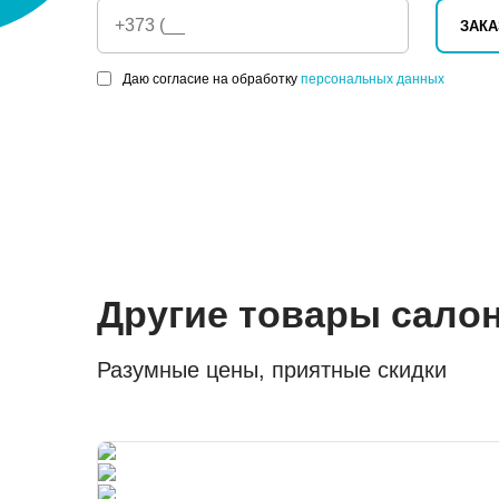
ЗАКА
Даю согласие на обработку
персональных данных
Другие товары сало
Разумные цены, приятные скидки