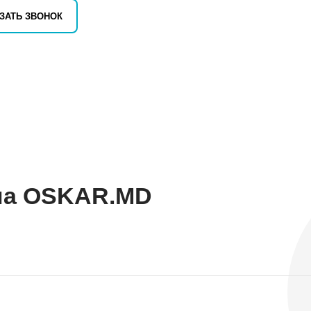
ЗАТЬ ЗВОНОК
на OSKAR.MD