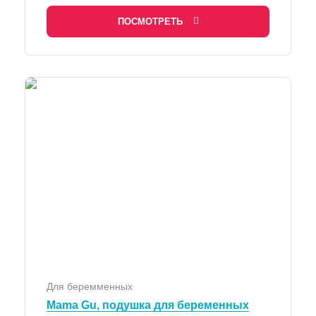
ПОСМОТРЕТЬ
Для беремменных
Mama Gu, подушка для беременных