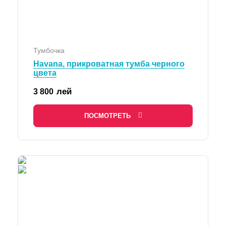
Тумбочка
Havana, прикроватная тумба черного
цвета
лей
3 800
ПОСМОТРЕТЬ