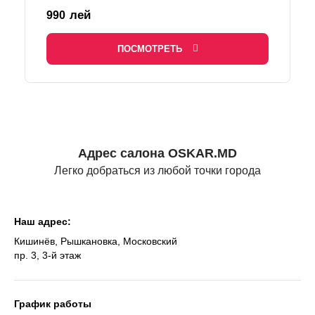
лей
990
ПОСМОТРЕТЬ
Адрес салона OSKAR.MD
Легко добраться из любой точки города
Наш адрес:
Кишинёв, Рышкановка, Московский
пр. 3, 3-й этаж
График работы