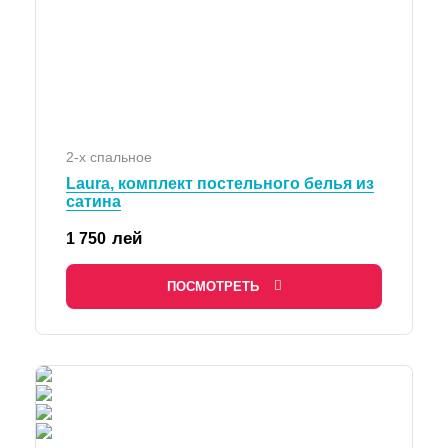
2-х спальное
Laura, комплект постельного белья из
сатина
лей
1 750
ПОСМОТРЕТЬ