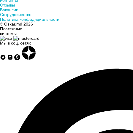
Контакты
Отзывы
Вакансии
Сотрудничество
Политика конфидициальности
© Oskar.md 2026
Платежные
системы
Мы в соц. сетях