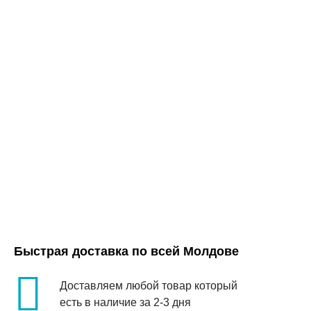
Быстрая доставка по всей Молдове
Доставляем любой товар который
есть в наличие за 2-3 дня