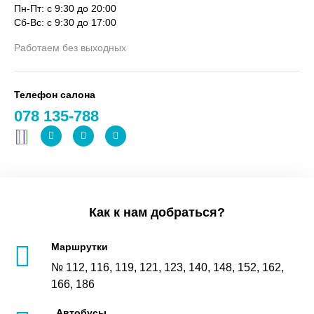
Пн-Пт: с 9:30 до 20:00
Сб-Вс: с 9:30 до 17:00
Работаем без выходных
Телефон салона
078 135-788
Как к нам добраться?
Маршрутки
№ 112, 116, 119, 121, 123, 140, 148, 152, 162,
166, 186
Автобусы