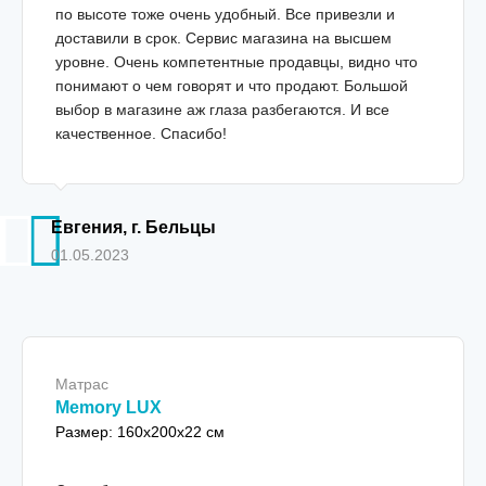
по высоте тоже очень удобный. Все привезли и
доставили в срок. Сервис магазина на высшем
уровне. Очень компетентные продавцы, видно что
понимают о чем говорят и что продают. Большой
выбор в магазине аж глаза разбегаются. И все
качественное. Спасибо!
Евгения, г. Бельцы
01.05.2023
Матрас
Memory LUX
Размер: 160x200x22 см