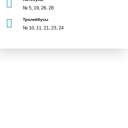
№ 5, 19, 26, 28
Тролейбусы
№ 10, 11, 21, 23, 24