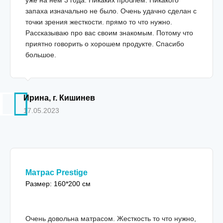
запаха изначально не было. Очень удачно сделан с
точки зрения жесткости. прямо то что нужно.
Рассказываю про вас своим знакомым. Потому что
приятно говорить о хорошем продукте. Спасибо
большое.
Ирина, г. Кишинев
17.05.2023
Матрас Prestige
Размер: 160*200 см
Очень довольна матрасом. Жесткость то что нужно,