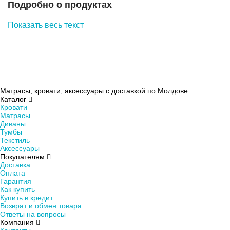
Подробно о продуктах
Показать весь текст
Матрасы, кровати, аксессуары с доставкой по Молдове
Каталог
Кровати
Матрасы
Диваны
Тумбы
Текстиль
Аксессуары
Покупателям
Доставка
Оплата
Гарантия
Как купить
Купить в кредит
Возврат и обмен товара
Ответы на вопросы
Компания