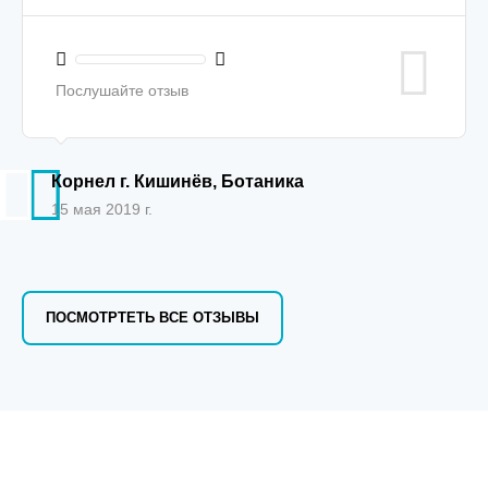
Послушайте отзыв
Корнел г. Кишинёв, Ботаника
15 мая 2019 г.
ПОСМОТРТЕТЬ ВСЕ ОТЗЫВЫ