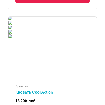
Кровать
Кровать Cool Action
лей
18 200