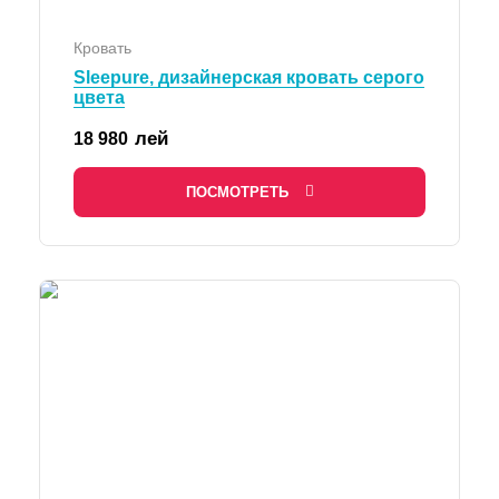
Кровать
Sleepure, дизайнерская кровать серого
цвета
лей
18 980
ПОСМОТРЕТЬ