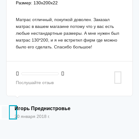
Размер: 130х200х22
Матрас отличный, покупкой доволен. Заказал
матрас в вашем магазине потому что у вас есть
любые нестандартные размеры. А мне нужен был
матрас 130*200, и я не встретил фирм где можно
было его сделать. Спасибо большое!
Послушайте отзыв
Игорь Преднистровье
20 января 2018 г.