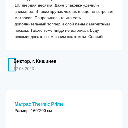
10, твердая десятка. Даже упаковке уделили
внимание. В таких крутых чехлах я еще не встречал
матрасов. Понравилось то что есть
дополнительный топпер и слой пены с магнитным
песком. Такого тоже нигде не встречал. Буду
рекомендовать всем своим знакомым. Спасибо.
Виктор, г. Кишинев
12.05.2023
Матрас Thermic Prime
Размер: 160*200 см