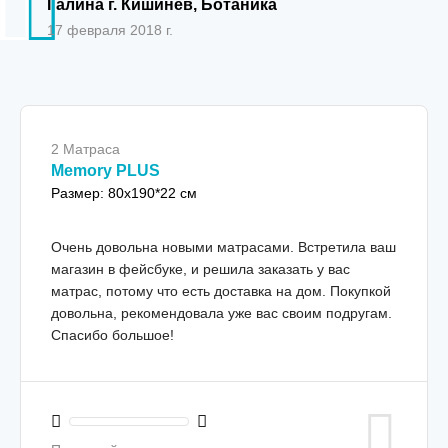
Галина г. Кишинёв, Ботаника
17 февраля 2018 г.
2 Матраса
Memory PLUS
Размер: 80x190*22 см
Очень довольна новыми матрасами. Встретила ваш
магазин в фейсбуке, и решила заказать у вас
матрас, потому что есть доставка на дом. Покупкой
довольна, рекомендовала уже вас своим подругам.
Спасибо большое!