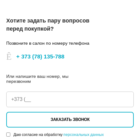
Хотите задать пару вопросов
перед покупкой?
Позвоните в салон по номеру телефона
+ 373 (78) 135-788
Или напишите ваш номер, мы
перезвоним
ЗАКАЗАТЬ ЗВОНОК
Даю согласие на обработку
персональных данных