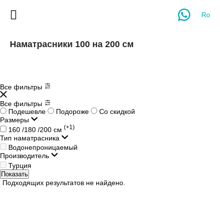
Ro
Наматрасники 100 на 200 см
Все фильтры
Все фильтры
Подешевле
Подороже
Со скидкой
Размеры
(+1)
160 /180 /200 см
Тип наматрасника
Водонепроницаемый
Производитель
Турция
Показать
Подходящих результатов не найдено.