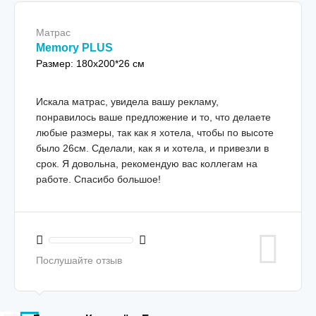
Матрас
Memory PLUS
Размер: 180x200*26 см
Искала матрас, увидела вашу рекламу,
понравилось ваше предложение и то, что делаете
любые размеры, так как я хотела, чтобы по высоте
было 26см. Сделали, как я и хотела, и привезли в
срок. Я довольна, рекомендую вас коллегам на
работе. Спасибо большое!
Послушайте отзыв