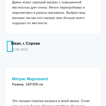
Давно искал хороший матрас с повышенной
жесткостью для спины. Много перепробовал и
пересмотрел в разных магазинах. Выбрал ваш
магазин так как этот матрас мне больше всего
подошел по жесткости.
Иван, г. Сороки
12.05.2023
Матрас Magnasand
Размер: 160*200 см
Это лучшая покупка матраса в моей жизни. Сплю
уже на нем 3 года. Никаких проблем. Никакого