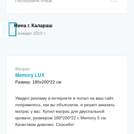
Послушайте отзыв
Нина г. Калараш
7 января 2019 г.
Матрас
Memory LUX
Размер: 180x200*22 см
Увидел рекламу в интернете и попал на ваш сайт,
понравилось, как вы объяснили, и решил заказать
матрас у вас. Купил матрас для двуспальной
кровати, размером 180*200*22 с Memory 5 см.
Качеством доволен. Спасибо!