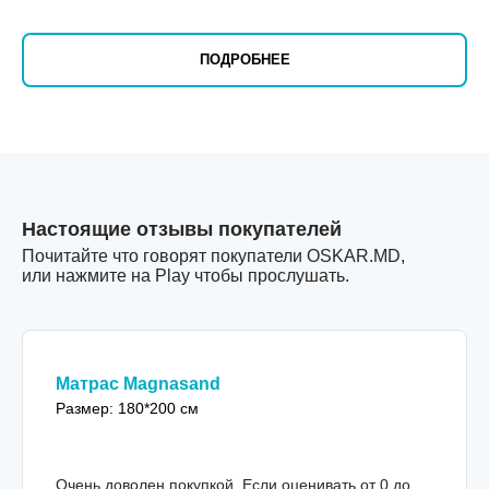
ПОДРОБНЕЕ
Настоящие отзывы покупателей
Почитайте что говорят покупатели OSKAR.MD,
или нажмите на Play чтобы прослушать.
Матрас Magnasand
Размер: 180*200 см
Очень доволен покупкой. Если оценивать от 0 до