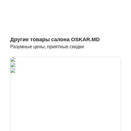
Другие товары салона OSKAR.MD
Разумные цены, приятные скидки