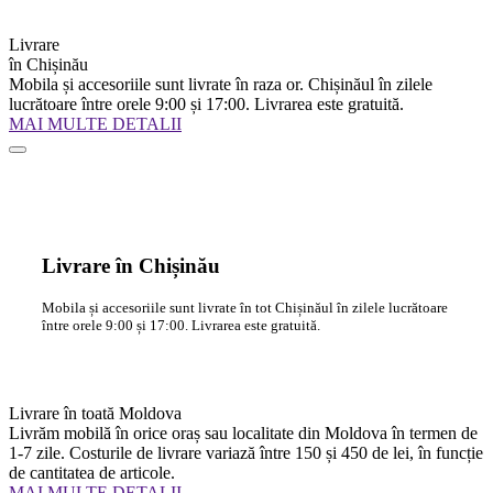
Livrare
în Chișinău
Mobila și accesoriile sunt livrate în raza or. Chișinăul în zilele
lucrătoare între orele 9:00 și 17:00. Livrarea este gratuită.
MAI MULTE DETALII
Livrare în Chișinău
Mobila și accesoriile sunt livrate în tot Chișinăul în zilele lucrătoare
între orele 9:00 și 17:00. Livrarea este gratuită.
Livrare în toată Moldova
Livrăm mobilă în orice oraș sau localitate din Moldova în termen de
1-7 zile. Costurile de livrare variază între 150 și 450 de lei, în funcție
de cantitatea de articole.
MAI MULTE DETALII