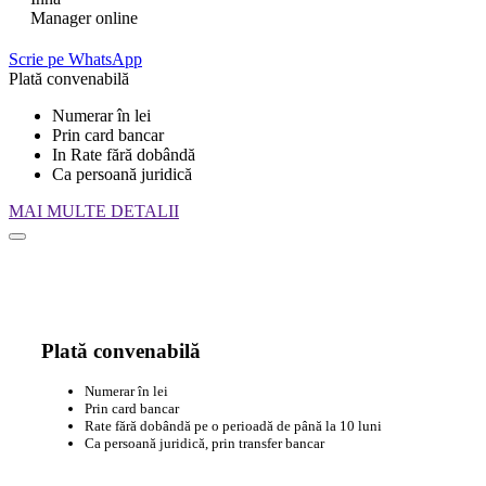
Manager online
Scrie pe WhatsApp
Plată convenabilă
Numerar în lei
Prin card bancar
In Rate fără dobândă
Ca persoană juridică
MAI MULTE DETALII
Plată convenabilă
Numerar în lei
Prin card bancar
Rate fără dobândă pe o perioadă de până la 10 luni
Ca persoană juridică, prin transfer bancar