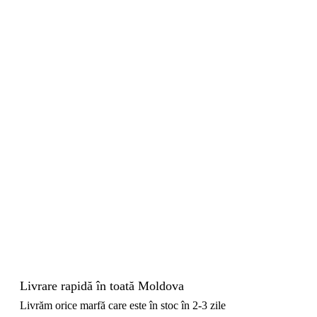
Livrare rapidă în toată Moldova
Livrăm orice marfă care este în stoc în 2-3 zile