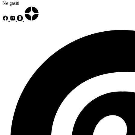
Ne gasiti