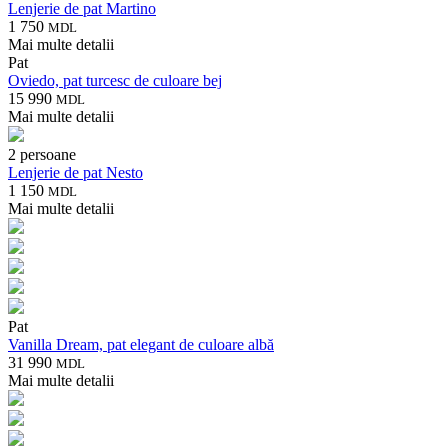
Lenjerie de pat Martino
1 750
MDL
Mai multe detalii
Pat
Oviedo, pat turcesc de culoare bej
15 990
MDL
Mai multe detalii
2 persoane
Lenjerie de pat Nesto
1 150
MDL
Mai multe detalii
Pat
Vanilla Dream, pat elegant de culoare albă
31 990
MDL
Mai multe detalii