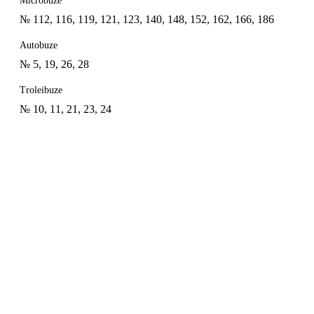
Microbuze
№ 112, 116, 119, 121, 123, 140, 148, 152, 162, 166, 186
Autobuze
№ 5, 19, 26, 28
Troleibuze
№ 10, 11, 21, 23, 24