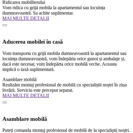
Ridicarea mobillierului
Vom ridica cu grijă mobila la apartamentul sau locuința
dumneavoastră. Sa achite suplimentar.
MAI MULTE DETALII
Aducerea mobilei în casă
Vom transporta cu grijă mobila dumneavoastră la apartamentul sau
locuința dumneavoastră, vom îndepărta orice gunoi și ambalaje și,
dacă este necesar, vom îndepărta orice mobilă veche. Aceasta
implică o taxă suplimentară.
Asamblare mobilă
Realizăm montaj profesional de mobilă cu specialiștii noștri în ziua
livrării. Serviciu este perceput separat.
MAI MULTE DETALII
Asamblare mobilă
Puteți comanda montaj profesional de mobilă de la specialiștii noștri.