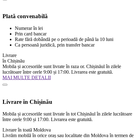
Plată convenabilă
Numerar în lei
Prin card bancar
Rate fără dobândă pe o perioadă de până la 10 luni
Ca persoană juridică, prin transfer bancar
Livrare
în Chișinău
Mobila și accesoriile sunt livrate în raza or. Chișinăul în zilele
lucrătoare între orele 9:00 și 17:00. Livrarea este gratuită.
MAI MULTE DETALII
Livrare în Chișinău
Mobila și accesoriile sunt livrate în tot Chișinăul în zilele lucrătoare
între orele 9:00 și 17:00. Livrarea este gratuită.
Livrare în toată Moldova
Livrăm mobilă în orice oraș sau localitate din Moldova în termen de