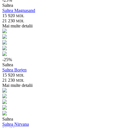
-
25
%
Saltea
Saltea Magnasand
15 920
MDL
21 230
MDL
Mai multe detalii
-
25
%
Saltea
Saltea Borjen
15 920
MDL
21 230
MDL
Mai multe detalii
Saltea
Saltea Nirvana