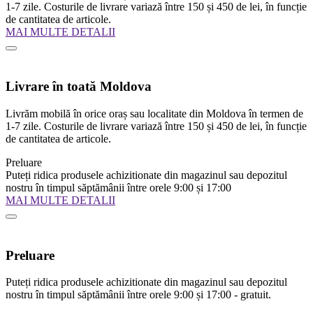
1-7 zile. Costurile de livrare variază între 150 și 450 de lei, în funcție
de cantitatea de articole.
MAI MULTE DETALII
Livrare în toată Moldova
Livrăm mobilă în orice oraș sau localitate din Moldova în termen de
1-7 zile. Costurile de livrare variază între 150 și 450 de lei, în funcție
de cantitatea de articole.
Preluare
Puteți ridica produsele achizitionate din magazinul sau depozitul
nostru în timpul săptămânii între orele 9:00 și 17:00
MAI MULTE DETALII
Preluare
Puteți ridica produsele achizitionate din magazinul sau depozitul
nostru în timpul săptămânii între orele 9:00 și 17:00 - gratuit.