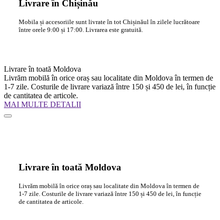
Livrare în Chișinău
Mobila și accesoriile sunt livrate în tot Chișinăul în zilele lucrătoare
între orele 9:00 și 17:00. Livrarea este gratuită.
Livrare în toată Moldova
Livrăm mobilă în orice oraș sau localitate din Moldova în termen de
1-7 zile. Costurile de livrare variază între 150 și 450 de lei, în funcție
de cantitatea de articole.
MAI MULTE DETALII
Livrare în toată Moldova
Livrăm mobilă în orice oraș sau localitate din Moldova în termen de
1-7 zile. Costurile de livrare variază între 150 și 450 de lei, în funcție
de cantitatea de articole.