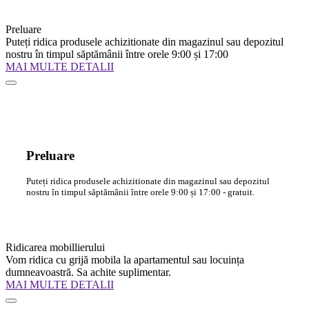
Preluare
Puteți ridica produsele achizitionate din magazinul sau depozitul
nostru în timpul săptămânii între orele 9:00 și 17:00
MAI MULTE DETALII
Preluare
Puteți ridica produsele achizitionate din magazinul sau depozitul
nostru în timpul săptămânii între orele 9:00 și 17:00 - gratuit.
Ridicarea mobillierului
Vom ridica cu grijă mobila la apartamentul sau locuința
dumneavoastră. Sa achite suplimentar.
MAI MULTE DETALII