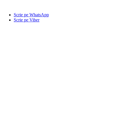
Scrie pe WhatsApp
Scrie pe Viber