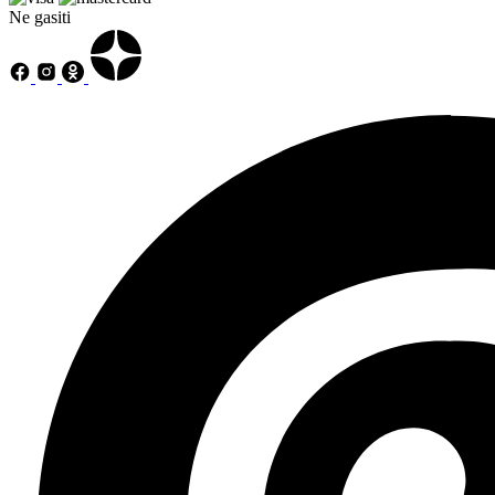
Ne gasiti