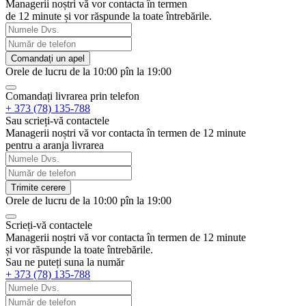
Managerii noștri vă vor contacta în termen
de 12 minute și vor răspunde la toate întrebările.
Comandați un apel
Orele de lucru de la 10:00 pîn la 19:00
Comandați livrarea prin telefon
+ 373 (78) 135-788
Sau scrieți-vă contactele
Managerii noștri vă vor contacta în termen de 12 minute
pentru a aranja livrarea
Trimite cerere
Orele de lucru de la 10:00 pîn la 19:00
Scrieți-vă contactele
Managerii noștri vă vor contacta în termen de 12 minute
și vor răspunde la toate întrebările.
Sau ne puteți suna la număr
+ 373 (78) 135-788