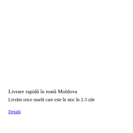
Livrare rapidă în toată Moldova
Livrăm orice marfă care este în stoc în 2-3 zile
Detalii