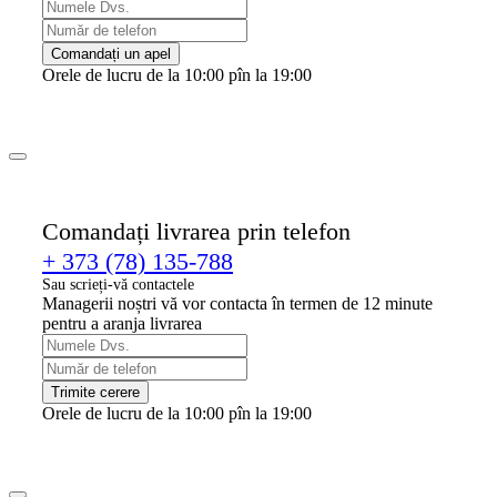
Comandați un apel
Orele de lucru de la 10:00 pîn la 19:00
Comandați livrarea prin telefon
+ 373 (78) 135-788
Sau scrieți-vă contactele
Managerii noștri vă vor contacta în termen de 12 minute
pentru a aranja livrarea
Trimite cerere
Orele de lucru de la 10:00 pîn la 19:00