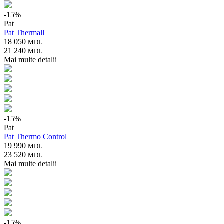
-
15
%
Pat
Pat Thermall
18 050
MDL
21 240
MDL
Mai multe detalii
-
15
%
Pat
Pat Thermo Control
19 990
MDL
23 520
MDL
Mai multe detalii
-
15
%