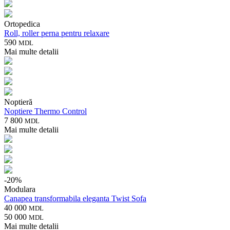
Ortopedica
Roll, roller perna pentru relaxare
590
MDL
Mai multe detalii
Noptieră
Noptiere Thermo Control
7 800
MDL
Mai multe detalii
-
20
%
Modulara
Canapea transformabila eleganta Twist Sofa
40 000
MDL
50 000
MDL
Mai multe detalii