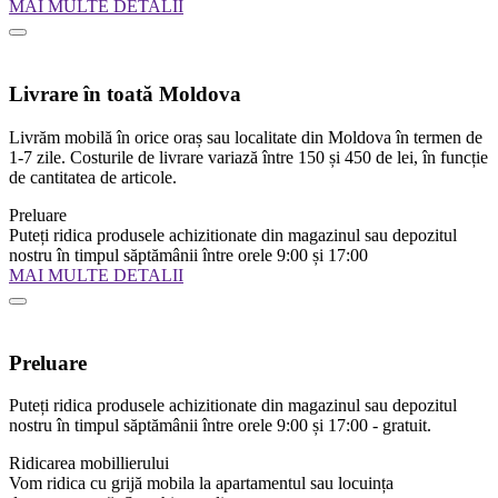
MAI MULTE DETALII
Livrare în toată Moldova
Livrăm mobilă în orice oraș sau localitate din Moldova în termen de
1-7 zile. Costurile de livrare variază între 150 și 450 de lei, în funcție
de cantitatea de articole.
Preluare
Puteți ridica produsele achizitionate din magazinul sau depozitul
nostru în timpul săptămânii între orele 9:00 și 17:00
MAI MULTE DETALII
Preluare
Puteți ridica produsele achizitionate din magazinul sau depozitul
nostru în timpul săptămânii între orele 9:00 și 17:00 - gratuit.
Ridicarea mobillierului
Vom ridica cu grijă mobila la apartamentul sau locuința