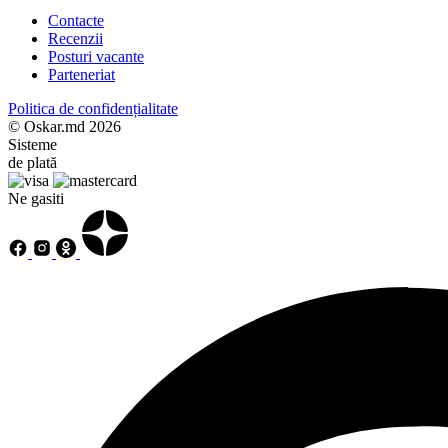
Contacte
Recenzii
Posturi vacante
Parteneriat
Politica de confidențialitate
© Oskar.md 2026
Sisteme
de plată
Ne gasiti