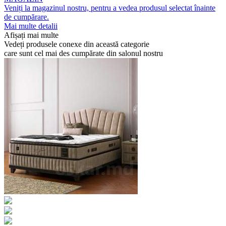
Veniți la magazinul nostru, pentru a vedea produsul selectat înainte
de cumpărare.
Mai multe detalii
Afișați mai multe
Vedeți produsele conexe din această categorie
care sunt cel mai des cumpărate din salonul nostru