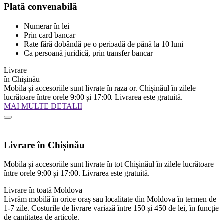
Plată convenabilă
Numerar în lei
Prin card bancar
Rate fără dobândă pe o perioadă de până la 10 luni
Ca persoană juridică, prin transfer bancar
Livrare
în Chișinău
Mobila și accesoriile sunt livrate în raza or. Chișinăul în zilele
lucrătoare între orele 9:00 și 17:00. Livrarea este gratuită.
MAI MULTE DETALII
Livrare în Chișinău
Mobila și accesoriile sunt livrate în tot Chișinăul în zilele lucrătoare
între orele 9:00 și 17:00. Livrarea este gratuită.
Livrare în toată Moldova
Livrăm mobilă în orice oraș sau localitate din Moldova în termen de
1-7 zile. Costurile de livrare variază între 150 și 450 de lei, în funcție
de cantitatea de articole.