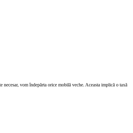
te necesar, vom îndepărta orice mobilă veche. Aceasta implică o taxă