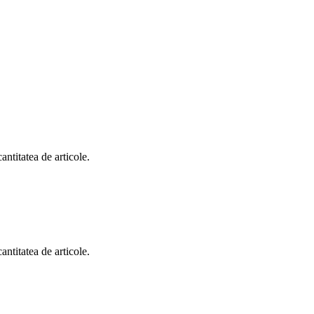
antitatea de articole.
antitatea de articole.