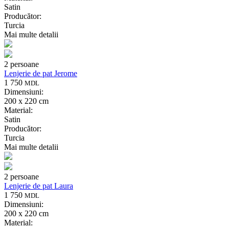
Satin
Producător:
Turcia
Mai multe detalii
2 persoane
Lenjerie de pat Jerome
1 750
MDL
Dimensiuni:
200 x 220 cm
Material:
Satin
Producător:
Turcia
Mai multe detalii
2 persoane
Lenjerie de pat Laura
1 750
MDL
Dimensiuni:
200 x 220 cm
Material: