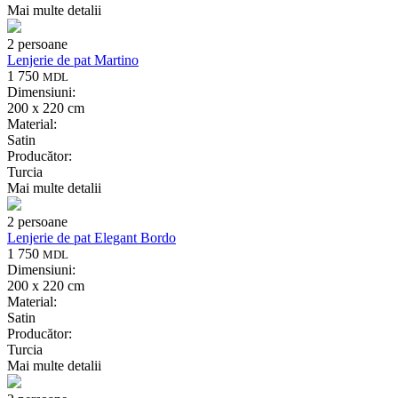
Mai multe detalii
2 persoane
Lenjerie de pat Martino
1 750
MDL
Dimensiuni:
200 x 220 cm
Material:
Satin
Producător:
Turcia
Mai multe detalii
2 persoane
Lenjerie de pat Elegant Bordo
1 750
MDL
Dimensiuni:
200 x 220 cm
Material:
Satin
Producător:
Turcia
Mai multe detalii