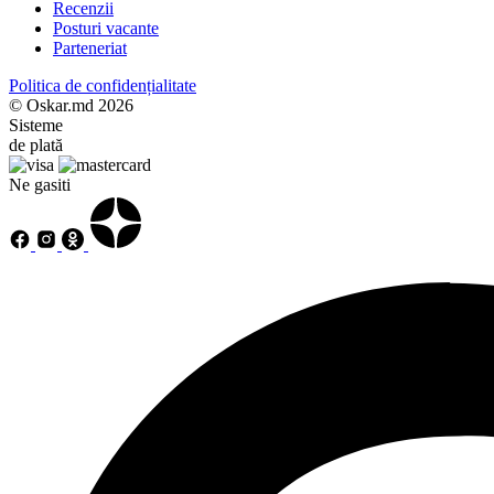
Recenzii
Posturi vacante
Parteneriat
Politica de confidențialitate
© Oskar.md 2026
Sisteme
de plată
Ne gasiti