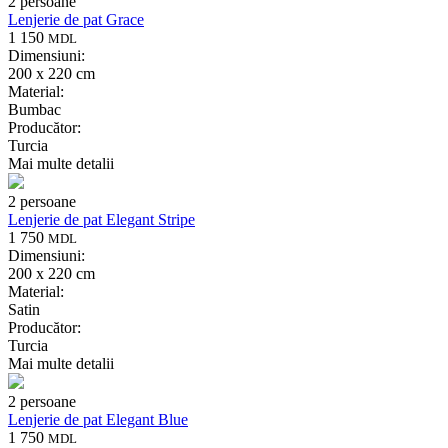
2 persoane
Lenjerie de pat Grace
1 150
MDL
Dimensiuni:
200 x 220 cm
Material:
Bumbac
Producător:
Turcia
Mai multe detalii
2 persoane
Lenjerie de pat Elegant Stripe
1 750
MDL
Dimensiuni:
200 x 220 cm
Material:
Satin
Producător:
Turcia
Mai multe detalii
2 persoane
Lenjerie de pat Elegant Blue
1 750
MDL