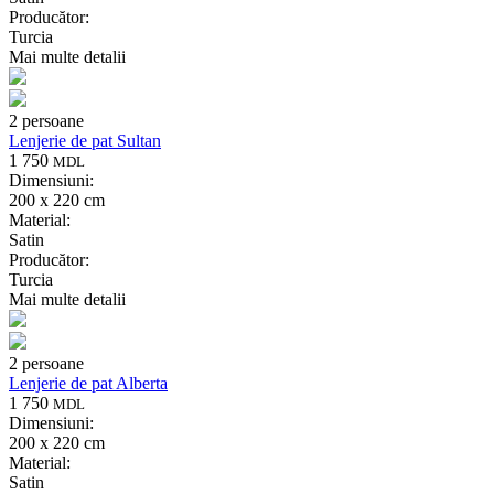
Producător:
Turcia
Mai multe detalii
2 persoane
Lenjerie de pat Sultan
1 750
MDL
Dimensiuni:
200 x 220 cm
Material:
Satin
Producător:
Turcia
Mai multe detalii
2 persoane
Lenjerie de pat Alberta
1 750
MDL
Dimensiuni:
200 x 220 cm
Material:
Satin