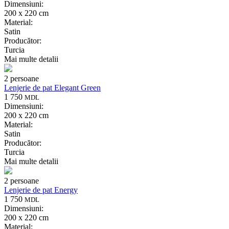
Dimensiuni:
200 x 220 cm
Material:
Satin
Producător:
Turcia
Mai multe detalii
2 persoane
Lenjerie de pat Elegant Green
1 750
MDL
Dimensiuni:
200 x 220 cm
Material:
Satin
Producător:
Turcia
Mai multe detalii
2 persoane
Lenjerie de pat Energy
1 750
MDL
Dimensiuni:
200 x 220 cm
Material: