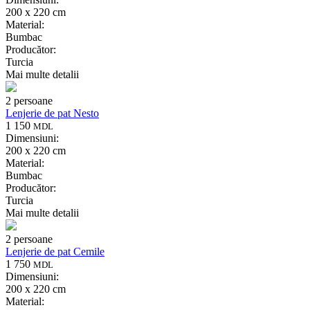
200 x 220 cm
Material:
Bumbac
Producător:
Turcia
Mai multe detalii
2 persoane
Lenjerie de pat Nesto
1 150
MDL
Dimensiuni:
200 x 220 cm
Material:
Bumbac
Producător:
Turcia
Mai multe detalii
2 persoane
Lenjerie de pat Cemile
1 750
MDL
Dimensiuni:
200 x 220 cm
Material: