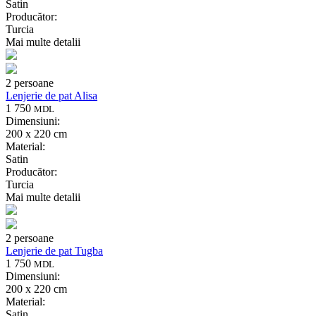
Satin
Producător:
Turcia
Mai multe detalii
2 persoane
Lenjerie de pat Alisa
1 750
MDL
Dimensiuni:
200 x 220 cm
Material:
Satin
Producător:
Turcia
Mai multe detalii
2 persoane
Lenjerie de pat Tugba
1 750
MDL
Dimensiuni:
200 x 220 cm
Material:
Satin