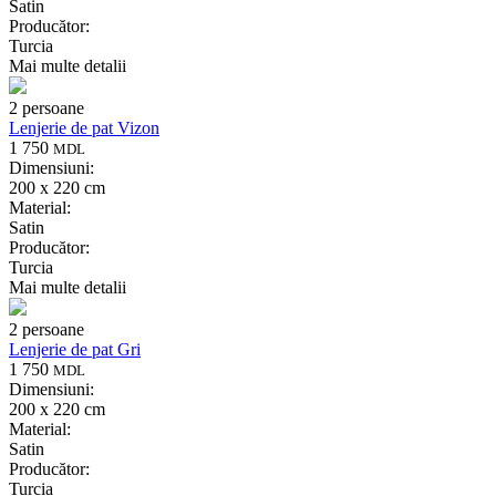
Satin
Producător:
Turcia
Mai multe detalii
2 persoane
Lenjerie de pat Vizon
1 750
MDL
Dimensiuni:
200 x 220 cm
Material:
Satin
Producător:
Turcia
Mai multe detalii
2 persoane
Lenjerie de pat Gri
1 750
MDL
Dimensiuni:
200 x 220 cm
Material:
Satin
Producător:
Turcia