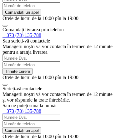
Comandați un apel
Orele de lucru de la 10:00 pîn la 19:00
Comandați livrarea prin telefon
+ 373 (78) 135-788
Sau scrieți-vă contactele
Managerii noștri vă vor contacta în termen de 12 minute
pentru a aranja livrarea
Trimite cerere
Orele de lucru de la 10:00 pîn la 19:00
Scrieți-vă contactele
Managerii noștri vă vor contacta în termen de 12 minute
și vor răspunde la toate întrebările.
Sau ne puteți suna la număr
+ 373 (78) 135-788
Comandați un apel
Orele de lucru de la 10:00 pîn la 19:00