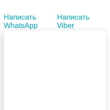
Написать
Написать
WhatsApp
Viber