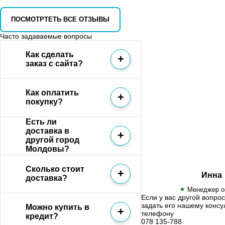
ПОСМОТРТЕТЬ ВСЕ ОТЗЫВЫ
Часто задаваемые вопросы
Как сделать
заказ с сайта?
Как оплатить
покупку?
Есть ли
доставка в
другой город
Молдовы?
Сколько стоит
Инна
доставка?
Менеджер о
Если у вас другой вопро
задать его нашему консу
Можно купить в
телефону
кредит?
078 135-788