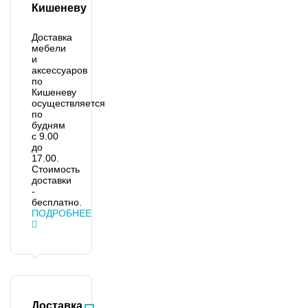
Кишеневу
Доставка
мебели
и
аксессуаров
по
Кишеневу
осуществляется
по
будням
с 9.00
до
17.00.
Стоимость
доставки
-
бесплатно.
ПОДРОБНЕЕ
Доставка