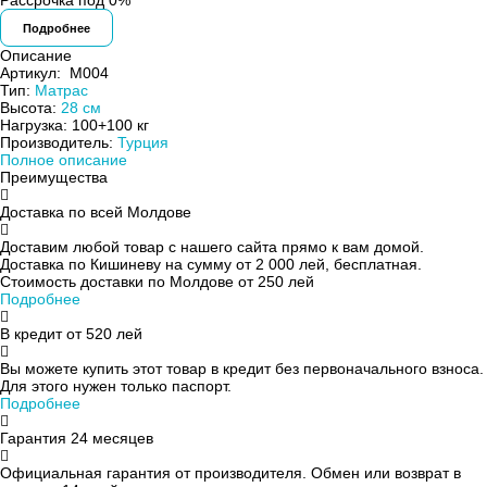
Рассрочка под 0%
Подробнее
Описание
Артикул:
M004
Тип:
Матрас
Высота:
28 см
Нагрузка:
100+100 кг
Производитель:
Турция
Полное описание
Преимущества
Доставка по всей Молдове
Доставим любой товар с нашего сайта прямо к вам домой.
Доставка по Кишиневу на сумму от 2 000 лей, бесплатная.
Стоимость доставки по Молдове от 250 лей
Подробнее
В кредит от
520 лей
Вы можете купить этот товар в кредит без первоначального взноса.
Для этого нужен только паспорт.
Подробнее
Гарантия 24 месяцев
Официальная гарантия от производителя. Обмен или возврат в