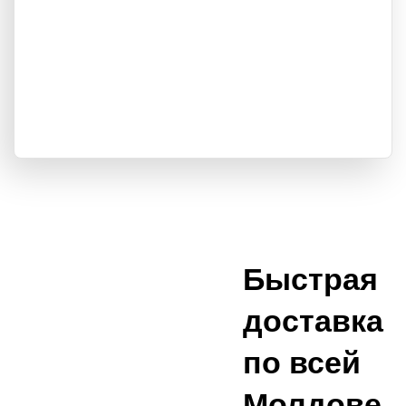
Быстрая
доставка
по всей
Молдове