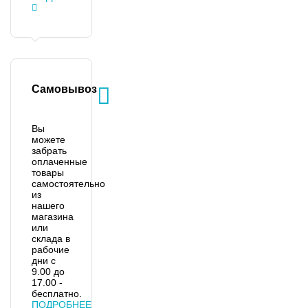
Самовывоз
Вы
можете
забрать
оплаченные
товары
самостоятельно
из
нашего
магазина
или
склада в
рабочие
дни с
9.00 до
17.00 -
бесплатно.
ПОДРОБНЕЕ