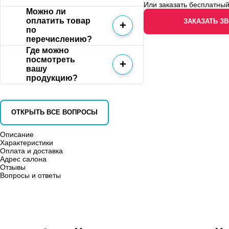
Или заказать бесплатный
Можно ли
оплатить товар
ЗАКАЗАТЬ З
по
перечислению?
Где можно
посмотреть
вашу
продукцию?
ОТКРЫТЬ ВСЕ ВОПРОСЫ
Описание
Характеристики
Оплата и доставка
Адрес салона
Отзывы
Вопросы и ответы