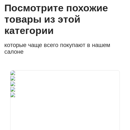
Посмотрите похожие
товары из этой
категории
которые чаще всего покупают в нашем
салоне