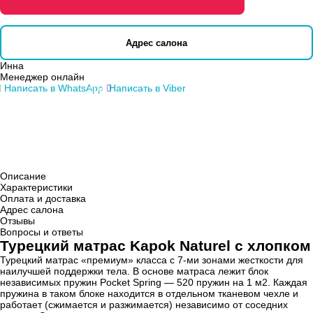
Адрес салона
Инна
Менеджер онлайн
Написать в WhatsApp
Написать в Viber
Описание
Характеристики
Оплата и доставка
Адрес салона
Отзывы
Вопросы и ответы
Турецкий матрас Kapok Naturel с хлопком
Турецкий матрас «премиум» класса с 7-ми зонами жесткости для
наилучшей поддержки тела. В основе матраса лежит блок
независимых пружин Pocket Spring — 520 пружин на 1 м2. Каждая
пружина в таком блоке находится в отдельном тканевом чехле и
работает (сжимается и разжимается) независимо от соседних