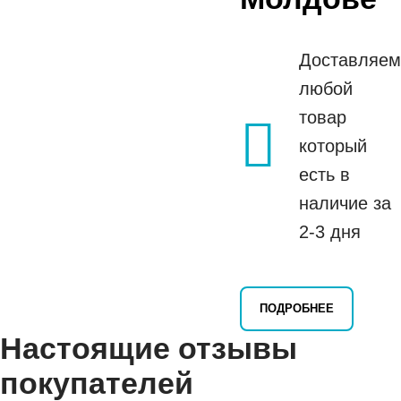
Доставляем
любой
товар
который
есть в
наличие за
2-3 дня
ПОДРОБНЕЕ
Настоящие отзывы
покупателей