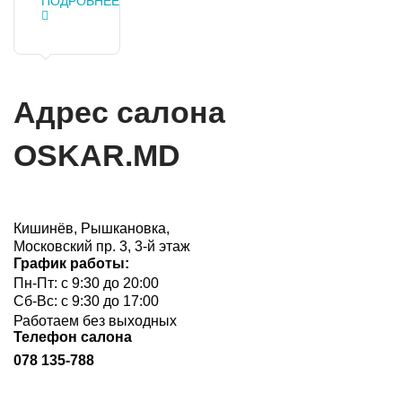
ПОДРОБНЕЕ
Адрес салона
OSKAR.MD
Кишинёв, Рышкановка,
Московский пр. 3, 3-й этаж
График работы:
Пн-Пт: с 9:30 до 20:00
Сб-Вс: с 9:30 до 17:00
Работаем без выходных
Телефон салона
078 135-788