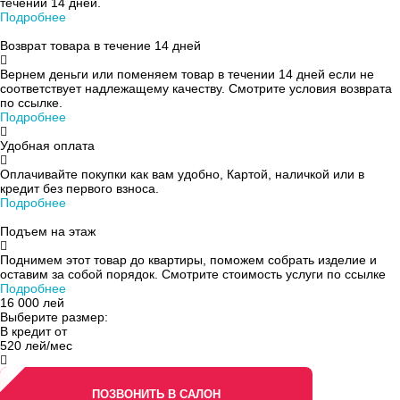
течении 14 дней.
Подробнее
Возврат товара в течение 14 дней
Вернем деньги или поменяем товар в течении 14 дней если не
соответствует надлежащему качеству. Смотрите условия возврата
по ссылке.
Подробнее
Удобная оплата
Оплачивайте покупки как вам удобно, Картой, наличкой или в
кредит без первого взноса.
Подробнее
Подъем на этаж
Поднимем этот товар до квартиры, поможем собрать изделие и
оставим за собой порядок. Смотрите стоимость услуги по сcылке
Подробнее
16 000
лей
Выберите размер:
В кредит от
520 лей/мес
ПОЗВОНИТЬ В САЛОН