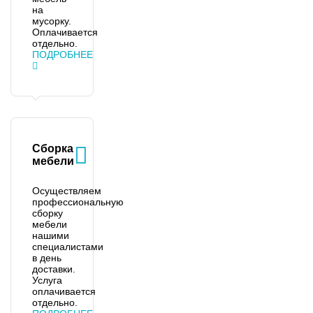
на
мусорку.
Оплачивается
отдельно.
ПОДРОБНЕЕ
Сборка
мебели
Осуществляем
профессиональную
сборку
мебели
нашими
специалистами
в день
доставки.
Услуга
оплачивается
отдельно.