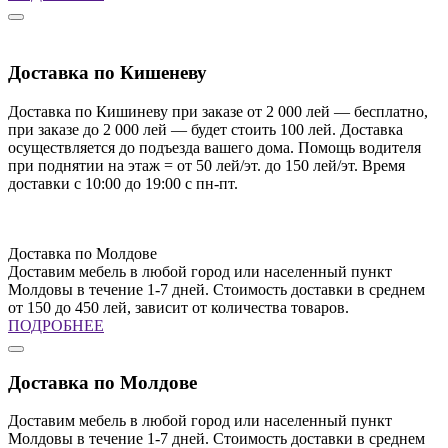
Доставка по Кишеневу
Доставка по Кишиневу при заказе от 2 000 лей — бесплатно,
при заказе до 2 000 лей — будет стоить 100 лей. Доставка
осуществляется до подъезда вашего дома. Помощь водителя
при поднятии на этаж = от 50 лей/эт. до 150 лей/эт. Время
доставки с 10:00 до 19:00 с пн-пт.
Доставка по Молдове
Доставим мебель в любой город или населенный пункт
Молдовы в течение 1-7 дней. Стоимость доставки в среднем
от 150 до 450 лей, зависит от количества товаров.
ПОДРОБНЕЕ
Доставка по Молдове
Доставим мебель в любой город или населенный пункт
Молдовы в течение 1-7 дней. Стоимость доставки в среднем