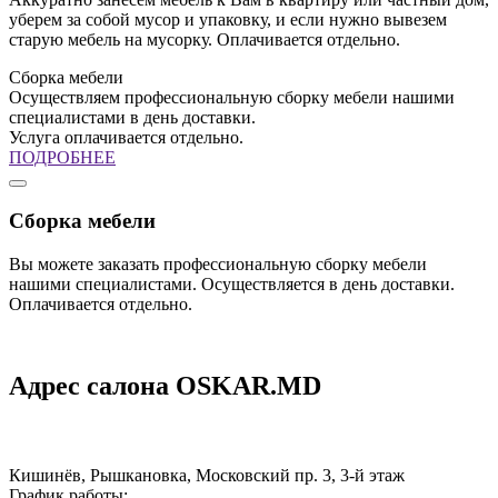
уберем за собой мусор и упаковку, и если нужно вывезем
старую мебель на мусорку. Оплачивается отдельно.
Сборка мебели
Осуществляем профессиональную сборку мебели нашими
специалистами в день доставки.
Услуга оплачивается отдельно.
ПОДРОБНЕЕ
Сборка мебели
Вы можете заказать профессиональную сборку мебели
нашими специалистами. Осуществляется в день доставки.
Оплачивается отдельно.
Адрес салона OSKAR.MD
Кишинёв, Рышкановка, Московский пр. 3, 3-й этаж
График работы: