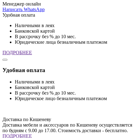
Менеджер онлайн
Написать WhatsApp
Удобная оплата
Наличными в леях
Банковской картой
В рассрочку без % до 10 мес.
Юридические лица безналичным платежом
ПОДРОБНЕЕ
Удобная оплата
Наличными в леях
Банковской картой
В рассрочку без % до 10 мес.
Юридическое лицо безналичным платежом
Доставка по Кишеневу
Доставка мебели и аксессуаров по Кишеневу осуществляется
по будням с 9.00 до 17.00. Стоимость доставки - бесплатно.
ПОДРОБНЕЕ