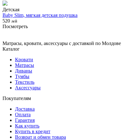
Детская
Baby Slim, мягкая детская подушка
520
лей
Посмотреть
Матрасы, кровати, аксессуары с доставкой по Молдове
Каталог
Кровати
Матрасы
Диваны
Тумбы
Текстиль
Аксессуары
Покупателям
Доставка
Оплата
Гарантия
Как купить
Купить в кредит
Возврат и обмен товара