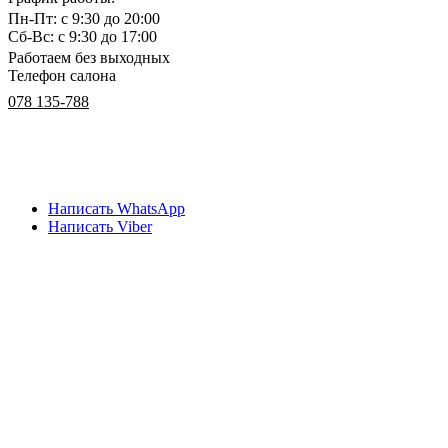
Пн-Пт: с 9:30 до 20:00
Сб-Вс: с 9:30 до 17:00
Работаем без выходных
Телефон салона
078 135-788
Написать WhatsApp
Написать Viber