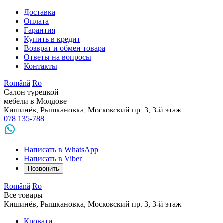
Доставка
Оплата
Гарантия
Купить в кредит
Возврат и обмен товара
Ответы на вопросы
Контакты
Română
Ro
Салон турецкой
мебели в Молдове
Кишинёв, Рышкановка, Московский пр. 3, 3-й этаж
078 135-788
Написать в WhatsApp
Написать в Viber
Позвонить
Română
Ro
Все товары
Кишинёв, Рышкановка, Московский пр. 3, 3-й этаж
Кровати