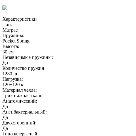
Характеристики
Тип:
Матрас
Пружины:
Pocket Spring
Высота:
30 см
Независимые пружины:
Да
Количество пружин:
1280 шт
Нагрузка:
120+120 кг
Материал чехла:
Трикотажная ткань
Анатомический:
Да
Антибактериальный:
Да
Двухсторонний:
Да
Гипоаллергеный: