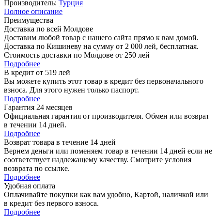
Производитель:
Турция
Полное описание
Преимущества
Доставка по всей Молдове
Доставим любой товар с нашего сайта прямо к вам домой.
Доставка по Кишиневу на сумму от 2 000 лей, бесплатная.
Стоимость доставки по Молдове от 250 лей
Подробнее
В кредит от
519 лей
Вы можете купить этот товар в кредит без первоначального
взноса. Для этого нужен только паспорт.
Подробнее
Гарантия 24 месяцев
Официальная гарантия от производителя. Обмен или возврат
в течении 14 дней.
Подробнее
Возврат товара в течение 14 дней
Вернем деньги или поменяем товар в течении 14 дней если не
соответствует надлежащему качеству. Смотрите условия
возврата по ссылке.
Подробнее
Удобная оплата
Оплачивайте покупки как вам удобно, Картой, наличкой или
в кредит без первого взноса.
Подробнее