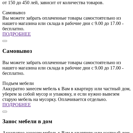
от 150 до 450 лей, зависит от количества товаров.
Самовывоз
Вы можете забрать оплаченные товары самостоятельно из
нашего магазина или склада в рабочие дни с 9.00 до 17.00 -
бесплатно.
ПОДРОБНЕЕ
Самовывоз
Вы можете забрать оплаченные товары самостоятельно из
нашего магазина или склада в рабочие дни с 9.00 до 17.00 -
бесплатно.
Подъем мебели
Аккуратно занесем мебель к Вам в квартиру или частный дом,
уберем за собой мусор и упаковку, и если нужно вывезем
старую мебель на мусорку. Оплачивается отдельно.
ПОДРОБНЕЕ
Занос мебели в дом
Аккуратно занесем мебель к Вам в квартиру или частный дом,