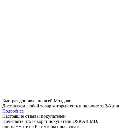
Быстрая доставка по всей Молдове
Доставляем любой товар который есть в наличие за 2-3 дня
Подробнее
Настоящие отзывы покупателей
Почитайте что говорят покупатели OSKAR.MD,
или нажмите на Play чтобы прослушать.