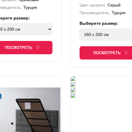
Цвет кровати:
Серый
зводитель:
Турция
Производитель:
Турция
ерите размер:
Выберите размер:
ПОСМОТРЕТЬ
ПОСМОТРЕТЬ