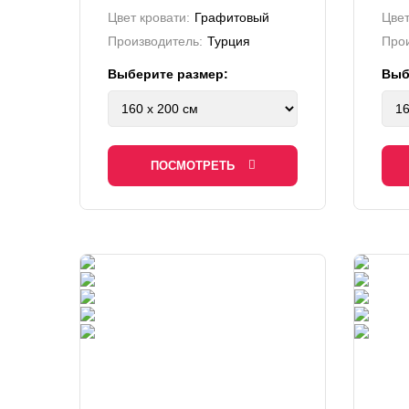
Цвет кровати:
Графитовый
Цвет
Производитель:
Турция
Прои
Выберите размер:
Выб
ПОСМОТРЕТЬ