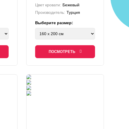
Цвет кровати:
Бежевый
Производитель:
Турция
Выберите размер:
ПОСМОТРЕТЬ