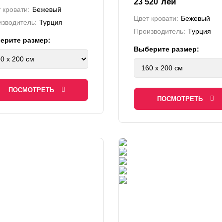
лей
23 520
 кровати:
Бежевый
Цвет кровати:
Бежевый
зводитель:
Турция
Производитель:
Турция
ерите размер:
Выберите размер:
ПОСМОТРЕТЬ
ПОСМОТРЕТЬ