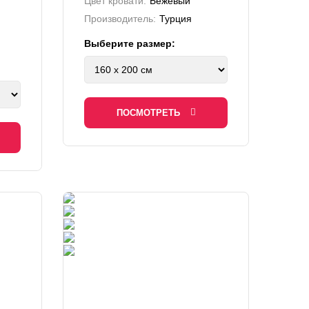
Цвет кровати:
Бежевый
Производитель:
Турция
Выберите размер:
ПОСМОТРЕТЬ