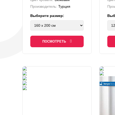
Производитель:
Турция
Прои
Выберите размер:
Выб
ПОСМОТРЕТЬ